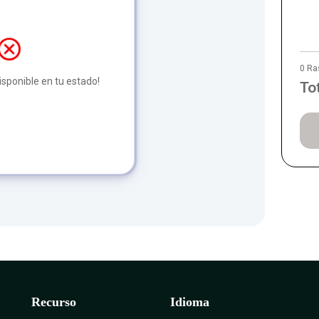
0 Ra
disponible en tu estado!
To
Recurso
Idioma