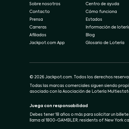
Sobre nosotros
Centro de ayuda
Contacto
Cómo funciona
Prensa
Estados
Carreras
Información de loterí
Afiliados
Blog
Jackpot.com App
Glosario de Lotería
© 2026 Jackpot.com. Todos los derechos reserva
Todas las marcas comerciales siguen siendo propie
asociado con la Asociación de Lotería Multiestata
Juega con responsabilidad
Debes tener 18 años o más para solicitar un billete
llama al 1800-GAMBLER; residents of New York ca