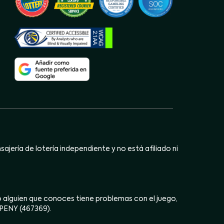
jería de lotería independiente y no está afiliado ni
ú o alguien que conoces tiene problemas con el juego,
OPENY (467369).