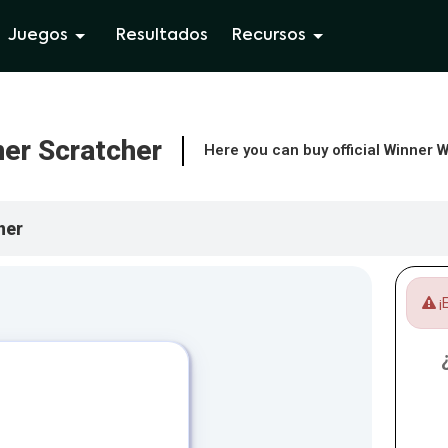
Juegos
Resultados
Recursos
ner Scratcher
Here you can buy official Winner 
ner
¡E