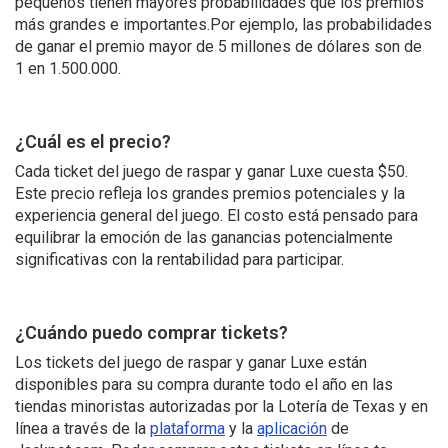
pequeños tienen mayores probabilidades que los premios
más grandes e importantes.Por ejemplo, las probabilidades
de ganar el premio mayor de 5 millones de dólares son de
1 en 1.500.000.
¿Cuál es el precio?
Cada ticket del juego de raspar y ganar Luxe cuesta $50.
Este precio refleja los grandes premios potenciales y la
experiencia general del juego. El costo está pensado para
equilibrar la emoción de las ganancias potencialmente
significativas con la rentabilidad para participar.
¿Cuándo puedo comprar tickets?
Los tickets del juego de raspar y ganar Luxe están
disponibles para su compra durante todo el año en las
tiendas minoristas autorizadas por la Lotería de Texas y en
línea a través de la
plataforma
y la
aplicación
de