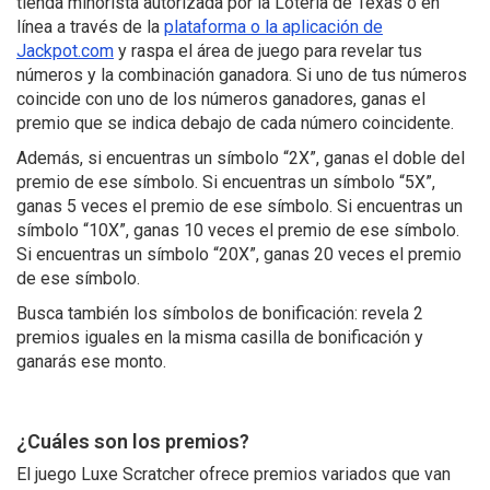
tienda minorista autorizada por la Lotería de Texas o en
línea a través de la
plataforma o la aplicación de
Jackpot.com
y raspa el área de juego para revelar tus
números y la combinación ganadora. Si uno de tus números
coincide con uno de los números ganadores, ganas el
premio que se indica debajo de cada número coincidente.
Además, si encuentras un símbolo “2X”, ganas el doble del
premio de ese símbolo. Si encuentras un símbolo “5X”,
ganas 5 veces el premio de ese símbolo. Si encuentras un
símbolo “10X”, ganas 10 veces el premio de ese símbolo.
Si encuentras un símbolo “20X”, ganas 20 veces el premio
de ese símbolo.
Busca también los símbolos de bonificación: revela 2
premios iguales en la misma casilla de bonificación y
ganarás ese monto.
¿Cuáles son los premios?
El juego Luxe Scratcher ofrece premios variados que van