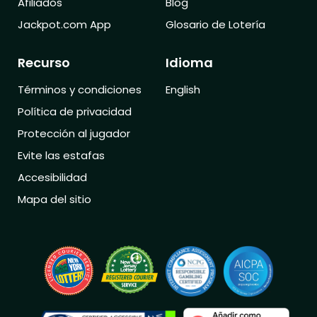
Afiliados
Blog
Jackpot.com App
Glosario de Lotería
Recurso
Idioma
Términos y condiciones
English
Política de privacidad
Protección al jugador
Evite las estafas
Accesibilidad
Mapa del sitio