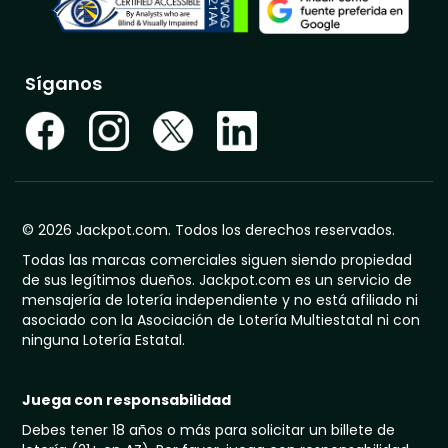
Síganos
© 2026 Jackpot.com. Todos los derechos reservados.
Todas las marcas comerciales siguen siendo propiedad
de sus legítimos dueños. Jackpot.com es un servicio de
mensajería de lotería independiente y no está afiliado ni
asociado con la Asociación de Lotería Multiestatal ni con
ninguna Lotería Estatal.
Juega con responsabilidad
Debes tener 18 años o más para solicitar un billete de