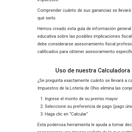
Comprender cuánto de sus ganancias se llevará 
qué serlo.
Hemos creado esta guía de información general 
educativa sobre las posibles implicaciones fisca
debe considerarse asesoramiento fiscal profesio
calificados para obtener asesoramiento específi
Uso de nuestra Calculadora 
¿Se pregunta exactamente cuánto se llevará a ca
Impuestos de la Lotería de Ohio elimina las conj
Ingrese el monto de su premio mayor
Seleccione su preferencia de pago (pago úni
Haga clic en "Calcular"
Esta poderosa herramienta le ayuda a tomar deci