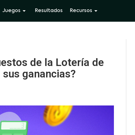
Juegos
Resultados
Recursos
estos de la Lotería de
 sus ganancias?