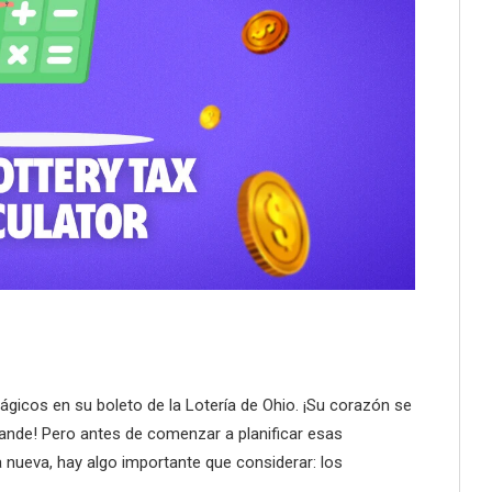
icos en su boleto de la Lotería de Ohio. ¡Su corazón se
rande! Pero antes de comenzar a planificar esas
nueva, hay algo importante que considerar: los