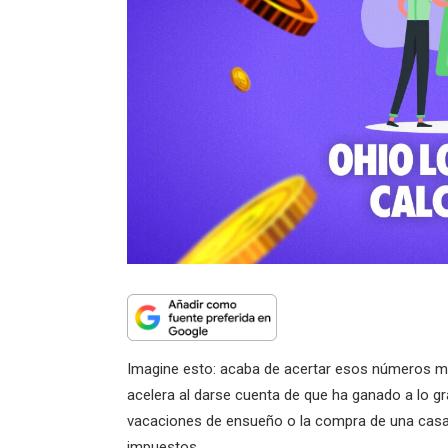
Imagine esto: acaba de acertar esos números mág
acelera al darse cuenta de que ha ganado a lo g
vacaciones de ensueño o la compra de una casa 
impuestos.