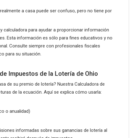
realmente a casa puede ser confuso, pero no tiene por
y calculadora para ayudar a proporcionar información
les. Esta información es sólo para fines educativos y no
nal. Consulte siempre con profesionales fiscales
co para su situación.
de Impuestos de la Lotería de Ohio
sa de su premio de lotería? Nuestra Calculadora de
eturas de la ecuación. Aquí se explica cómo usarla:
co o anualidad)
siones informadas sobre sus ganancias de lotería al