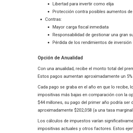
Libertad para invertir como elija
Protección contra posibles aumentos de
Contras:
Mayor carga fiscal inmediata
Responsabilidad de gestionar una gran 
Pérdida de los rendimientos de inversión 
Opción de Anualidad
Con una anualidad, recibe el monto total del pr
Estos pagos aumentan aproximadamente un 5% ca
Cada pago se graba en el año en que lo recibe, 
impositivas más bajas en comparación con la op
$44 millones, su pago del primer año podría ser
aproximadamente $202,058 (a una tasa marginal 
Los cálculos de impuestos varían significativame
impositivas actuales y otros factores. Estos eje