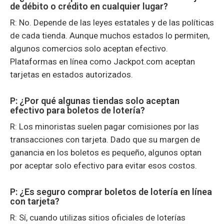
de débito o crédito en cualquier lugar?
R: No. Depende de las leyes estatales y de las políticas
de cada tienda. Aunque muchos estados lo permiten,
algunos comercios solo aceptan efectivo.
Plataformas en línea como Jackpot.com aceptan
tarjetas en estados autorizados.
P: ¿Por qué algunas tiendas solo aceptan
efectivo para boletos de lotería?
R: Los minoristas suelen pagar comisiones por las
transacciones con tarjeta. Dado que su margen de
ganancia en los boletos es pequeño, algunos optan
por aceptar solo efectivo para evitar esos costos.
P: ¿Es seguro comprar boletos de lotería en línea
con tarjeta?
R: Sí, cuando utilizas sitios oficiales de loterías