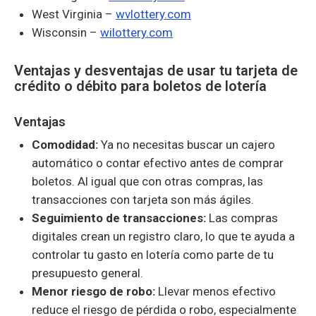
West Virginia –
wvlottery.com
Wisconsin –
wilottery.com
Ventajas y desventajas de usar tu tarjeta de
crédito o débito para boletos de lotería
Ventajas
Comodidad:
Ya no necesitas buscar un cajero
automático o contar efectivo antes de comprar
boletos. Al igual que con otras compras, las
transacciones con tarjeta son más ágiles.
Seguimiento de transacciones:
Las compras
digitales crean un registro claro, lo que te ayuda a
controlar tu gasto en lotería como parte de tu
presupuesto general.
Menor riesgo de robo:
Llevar menos efectivo
reduce el riesgo de pérdida o robo, especialmente