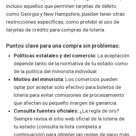
incluso aquellos que permiten tarjetas de débito
como Georgia y New Hampshire, pueden tener otras
restricciones específicas, como prohibir el uso de
tarjetas de crédito para compras de lotería.
Puntos clave para una compra sin problemas:
Políticas estatales y del comercio:
La aceptación
depende tanto de la normativa de tu estado como
de la política del minorista individual.
Motivo del minorista:
Los comercios pueden
optar por aceptar solo efectivo para boletos de
lotería para evitar comisiones de procesamiento
que afectan su pequeño margen de ganancia.
Consulta fuentes oficiales:
¿La regla de oro?
Siempre revisa el sitio web oficial de la lotería de
tu estado (consulta la lista completa a
continuación) para obtener las reglas de pago más