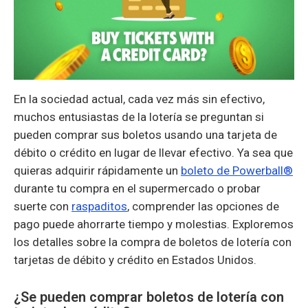
En la sociedad actual, cada vez más sin efectivo,
muchos entusiastas de la lotería se preguntan si
pueden comprar sus boletos usando una tarjeta de
débito o crédito en lugar de llevar efectivo. Ya sea que
quieras adquirir rápidamente un
boleto de Powerball®
durante tu compra en el supermercado o probar
suerte con
raspaditos
, comprender las opciones de
pago puede ahorrarte tiempo y molestias. Exploremos
los detalles sobre la compra de boletos de lotería con
tarjetas de débito y crédito en Estados Unidos.
¿Se pueden comprar boletos de lotería con