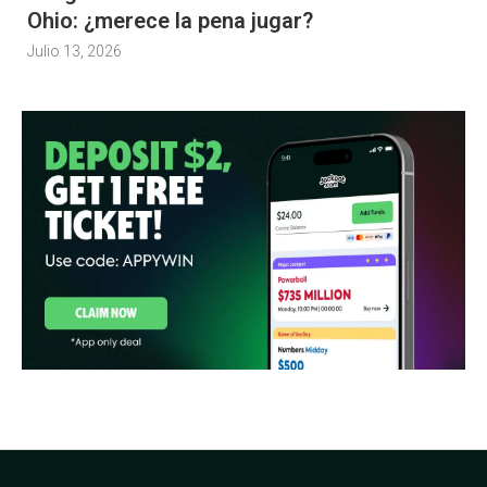
Ohio: ¿merece la pena jugar?
Julio 13, 2026