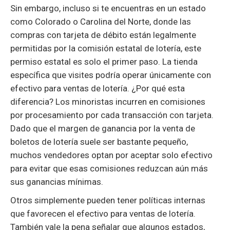
Sin embargo, incluso si te encuentras en un estado
como Colorado o Carolina del Norte, donde las
compras con tarjeta de débito están legalmente
permitidas por la comisión estatal de lotería, este
permiso estatal es solo el primer paso. La tienda
específica que visites podría operar únicamente con
efectivo para ventas de lotería. ¿Por qué esta
diferencia? Los minoristas incurren en comisiones
por procesamiento por cada transacción con tarjeta.
Dado que el margen de ganancia por la venta de
boletos de lotería suele ser bastante pequeño,
muchos vendedores optan por aceptar solo efectivo
para evitar que esas comisiones reduzcan aún más
sus ganancias mínimas.
Otros simplemente pueden tener políticas internas
que favorecen el efectivo para ventas de lotería.
También vale la pena señalar que algunos estados,