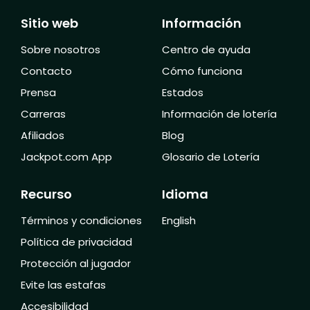
Sitio web
Información
Sobre nosotros
Centro de ayuda
Contacto
Cómo funciona
Prensa
Estados
Carreras
Información de lotería
Afiliados
Blog
Jackpot.com App
Glosario de Lotería
Recurso
Idioma
Términos y condiciones
English
Política de privacidad
Protección al jugador
Evite las estafas
Accesibilidad