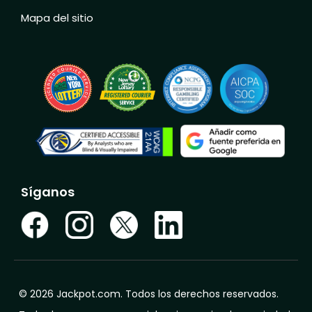
Mapa del sitio
Síganos
© 2026 Jackpot.com. Todos los derechos reservados.