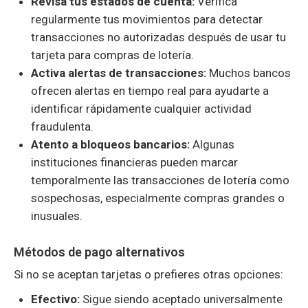
Revisa tus estados de cuenta:
Verifica
regularmente tus movimientos para detectar
transacciones no autorizadas después de usar tu
tarjeta para compras de lotería.
Activa alertas de transacciones:
Muchos bancos
ofrecen alertas en tiempo real para ayudarte a
identificar rápidamente cualquier actividad
fraudulenta.
Atento a bloqueos bancarios:
Algunas
instituciones financieras pueden marcar
temporalmente las transacciones de lotería como
sospechosas, especialmente compras grandes o
inusuales.
Métodos de pago alternativos
Si no se aceptan tarjetas o prefieres otras opciones:
Efectivo:
Sigue siendo aceptado universalmente