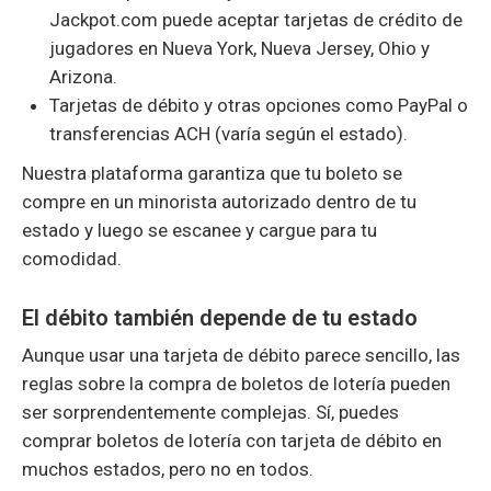
Jackpot.com puede aceptar tarjetas de crédito de
jugadores en Nueva York, Nueva Jersey, Ohio y
Arizona.
Tarjetas de débito y otras opciones como PayPal o
transferencias ACH (varía según el estado).
Nuestra plataforma garantiza que tu boleto se
compre en un minorista autorizado dentro de tu
estado y luego se escanee y cargue para tu
comodidad.
El débito también depende de tu estado
Aunque usar una tarjeta de débito parece sencillo, las
reglas sobre la compra de boletos de lotería pueden
ser sorprendentemente complejas. Sí, puedes
comprar boletos de lotería con tarjeta de débito en
muchos estados, pero no en todos.