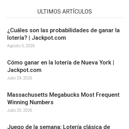
ULTIMOS ARTÍCULOS
¿Cuáles son las probabilidades de ganar la
lotería? | Jackpot.com
Agosto 5, 2026
Cómo ganar en la lotería de Nueva York |
Jackpot.com
Julio 29, 2026
Massachusetts Megabucks Most Frequent
Winning Numbers
Julio 20, 2026
Juego de la semana: Lotería clásica de