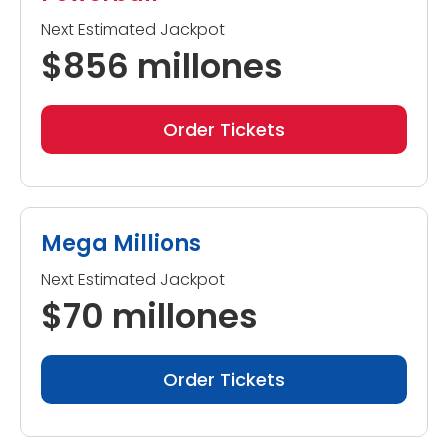
Next Estimated Jackpot
$856 millones
Order Tickets
Mega Millions
Next Estimated Jackpot
$70 millones
Order Tickets