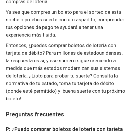
compras de lotería.
Ya sea que compres un boleto para el sorteo de esta
noche o pruebes suerte con un raspadito, comprender
tus opciones de pago te ayudará a tener una
experiencia más fluida.
Entonces, ¿puedes comprar boletos de lotería con
tarjeta de débito? Para millones de estadounidenses,
la respuesta es sí, y ese número sigue creciendo a
medida que más estados modernizan sus sistemas
de lotería. ¿Listo para probar tu suerte? Consulta la
normativa de tu estado, toma tu tarjeta de débito
(donde esté permitido) y ¡buena suerte con tu próximo
boleto!
Preguntas frecuentes
P: ¿Puedo comprar boletos de lotería con tarjeta