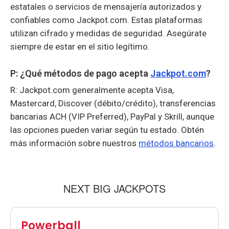
estatales o servicios de mensajería autorizados y
confiables como Jackpot.com. Estas plataformas
utilizan cifrado y medidas de seguridad. Asegúrate
siempre de estar en el sitio legítimo.
P: ¿Qué métodos de pago acepta
Jackpot.com
?
R: Jackpot.com generalmente acepta Visa,
Mastercard, Discover (débito/crédito), transferencias
bancarias ACH (VIP Preferred), PayPal y Skrill, aunque
las opciones pueden variar según tu estado. Obtén
más información sobre nuestros
métodos bancarios
.
NEXT BIG JACKPOTS
Powerball