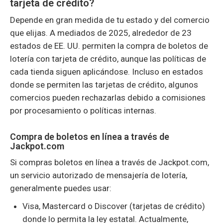
tarjeta de crédito?
Depende en gran medida de tu estado y del comercio
que elijas. A mediados de 2025, alrededor de 23
estados de EE. UU. permiten la compra de boletos de
lotería con tarjeta de crédito, aunque las políticas de
cada tienda siguen aplicándose. Incluso en estados
donde se permiten las tarjetas de crédito, algunos
comercios pueden rechazarlas debido a comisiones
por procesamiento o políticas internas.
Compra de boletos en línea a través de
Jackpot.com
Si compras boletos en línea a través de Jackpot.com,
un servicio autorizado de mensajería de lotería,
generalmente puedes usar:
Visa, Mastercard o Discover (tarjetas de crédito)
donde lo permita la ley estatal. Actualmente,