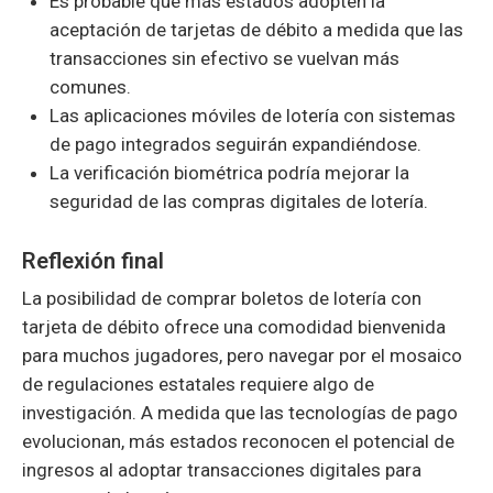
Es probable que más estados adopten la
aceptación de tarjetas de débito a medida que las
transacciones sin efectivo se vuelvan más
comunes.
Las aplicaciones móviles de lotería con sistemas
de pago integrados seguirán expandiéndose.
La verificación biométrica podría mejorar la
seguridad de las compras digitales de lotería.
Reflexión final
La posibilidad de comprar boletos de lotería con
tarjeta de débito ofrece una comodidad bienvenida
para muchos jugadores, pero navegar por el mosaico
de regulaciones estatales requiere algo de
investigación. A medida que las tecnologías de pago
evolucionan, más estados reconocen el potencial de
ingresos al adoptar transacciones digitales para