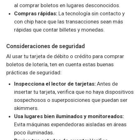
al comprar boletos en lugares desconocidos.
Compras rápidas:
La tecnología sin contacto y
con chip hace que las transacciones sean más
rápidas que contar billetes y monedas.
Consideraciones de seguridad
Al usar tu tarjeta de débito o crédito para comprar
boletos de lotería, ten en cuenta estas buenas
prácticas de seguridad:
Inspecciona el lector de tarjetas:
Antes de
insertar tu tarjeta, verifica que no haya dispositivos
sospechosos o superposiciones que puedan ser
skimmers.
Usa lugares bien iluminados y monitoreados:
Evita máquinas expendedoras aisladas en áreas
poco iluminadas.