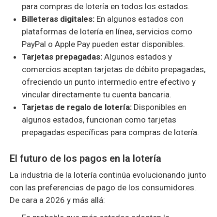
para compras de lotería en todos los estados.
Billeteras digitales:
En algunos estados con
plataformas de lotería en línea, servicios como
PayPal o Apple Pay pueden estar disponibles.
Tarjetas prepagadas:
Algunos estados y
comercios aceptan tarjetas de débito prepagadas,
ofreciendo un punto intermedio entre efectivo y
vincular directamente tu cuenta bancaria.
Tarjetas de regalo de lotería:
Disponibles en
algunos estados, funcionan como tarjetas
prepagadas específicas para compras de lotería.
El futuro de los pagos en la lotería
La industria de la lotería continúa evolucionando junto
con las preferencias de pago de los consumidores.
De cara a 2026 y más allá: