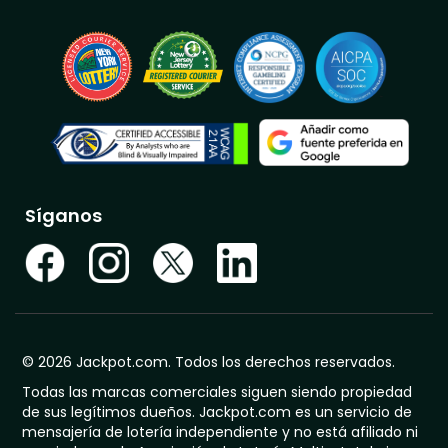
Síganos
© 2026 Jackpot.com. Todos los derechos reservados.
Todas las marcas comerciales siguen siendo propiedad
de sus legítimos dueños. Jackpot.com es un servicio de
mensajería de lotería independiente y no está afiliado ni