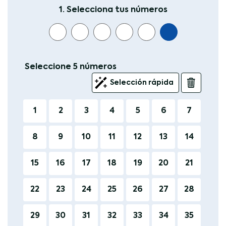
1. Selecciona tus números
Seleccione 5 números
Selección rápida
1
2
3
4
5
6
7
8
9
10
11
12
13
14
15
16
17
18
19
20
21
22
23
24
25
26
27
28
29
30
31
32
33
34
35