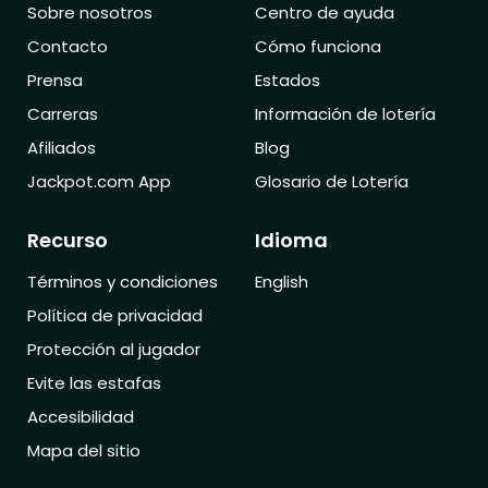
Sobre nosotros
Centro de ayuda
Contacto
Cómo funciona
Prensa
Estados
Carreras
Información de lotería
Afiliados
Blog
Jackpot.com App
Glosario de Lotería
Recurso
Idioma
Términos y condiciones
English
Política de privacidad
Protección al jugador
Evite las estafas
Accesibilidad
Mapa del sitio