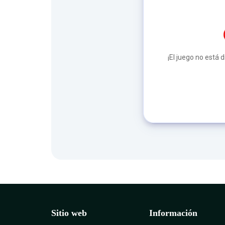
¡El juego no está 
Sitio web
Información