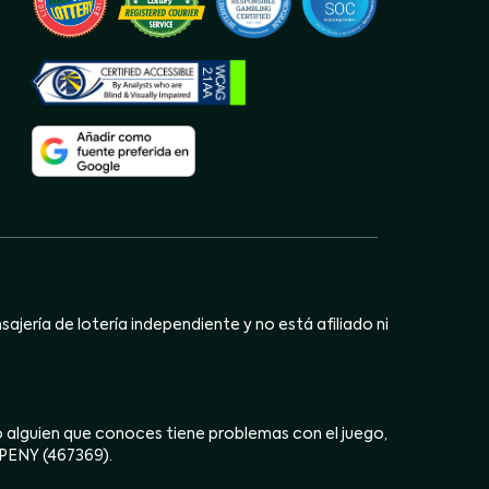
jería de lotería independiente y no está afiliado ni
ú o alguien que conoces tiene problemas con el juego,
OPENY (467369).