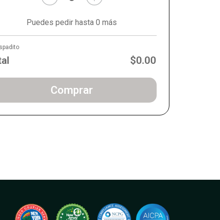
Puedes pedir hasta 0 más
spadito
tal
$0.00
Comprar