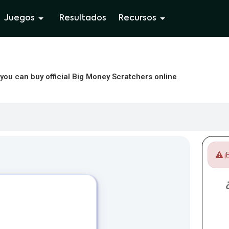
Juegos
Resultados
Recursos
you can buy official Big Money Scratchers online
¡E