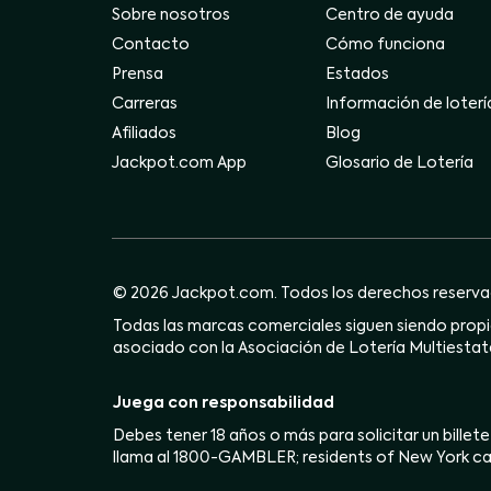
Sobre nosotros
Centro de ayuda
Contacto
Cómo funciona
Prensa
Estados
Carreras
Información de loterí
Afiliados
Blog
Jackpot.com App
Glosario de Lotería
© 2026 Jackpot.com. Todos los derechos reserva
Todas las marcas comerciales siguen siendo propie
asociado con la Asociación de Lotería Multiestata
Juega con responsabilidad
Debes tener 18 años o más para solicitar un billete
llama al 1800-GAMBLER; residents of New York ca