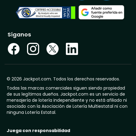
Síganos
© 2026 Jackpot.com. Todos los derechos reservados.
Todas las marcas comerciales siguen siendo propiedad
de sus legítimos dueños. Jackpot.com es un servicio de
mensajería de lotería independiente y no está afiliado ni
asociado con la Asociación de Lotería Multiestatal ni con
ninguna Lotería Estatal.
Juega con responsabilidad