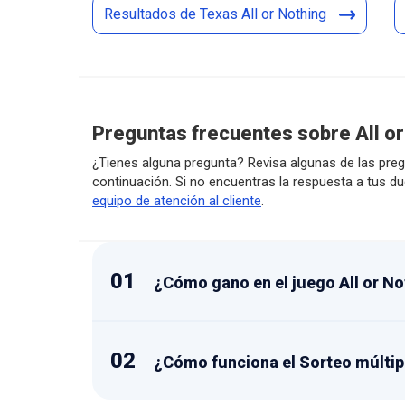
Resultados de Texas All or Nothing
Preguntas frecuentes sobre All or
¿Tienes alguna pregunta? Revisa algunas de las pre
continuación. Si no encuentras la respuesta a tus d
equipo de atención al cliente
.
01
¿Cómo gano en el juego All or No
02
¿Cómo funciona el Sorteo múltip