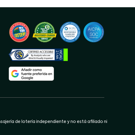
jería de lotería independiente y no está afiliado ni