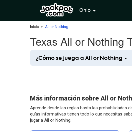
Ohio
Inicio
All or Nothing
Texas All or Nothing 
¿Cómo se juega a All or Nothing
Más información sobre All or Noth
Aprende desde las reglas hasta las probabilidades d
guías informativas tienen todo lo que necesitas sa
jugar a All or Nothing.