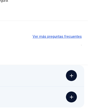
gura.
Ver más preguntas frecuentes
.