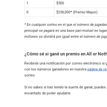
1
$500
0
$250,000* (Premio Mayor)
* En cualquier sorteo en el que el número de jugadas
principal se pagará en una base pari-mutuel en lugar 
millones se dividirá por igual entre el número de ju
¿Cómo sé si gané un premio en All or Not
Recibirás una notificación por correo electrónico 
con los números ganadores en nuestra
página de re
sorteo
Si no sabes si has tenido la suerte de ganar, puedes
encantado de poder ayudarte.