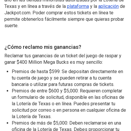
Texas y en línea a través de la
plataforma
y la
aplicación
de
Jackpot.com. Poder comprar estos tickets en línea te
permite obtenerlos fácilmente siempre que quieras probar
suerte.
¿Cómo reclamo mis ganancias?
Reclamar tus ganancias de un ticket del juego de raspar y
ganar $400 Million Mega Bucks es muy sencillo:
Premios de hasta $599: Se depositan directamente en
tu cuenta de juego y se pueden retirar a tu cuenta
bancaria o utilizar para futuras compras de tickets.
Premios de entre $600 y $5,000: Requieren completar
un formulario de solicitud, disponible en las oficinas de
la Lotería de Texas o en línea. Puedes presentar tu
solicitud por correo o en persona en cualquier oficina de
la Lotería de Texas.
Premios de más de $5,000: Deben reclamarse en una
oficina de la Lotería de Texas. Debes proporcionar tu