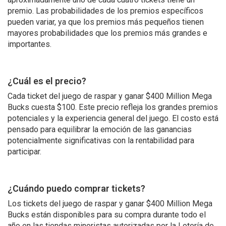
premio. Las probabilidades de los premios específicos
pueden variar, ya que los premios más pequeños tienen
mayores probabilidades que los premios más grandes e
importantes.
¿Cuál es el precio?
Cada ticket del juego de raspar y ganar $400 Million Mega
Bucks cuesta $100. Este precio refleja los grandes premios
potenciales y la experiencia general del juego. El costo está
pensado para equilibrar la emoción de las ganancias
potencialmente significativas con la rentabilidad para
participar.
¿Cuándo puedo comprar tickets?
Los tickets del juego de raspar y ganar $400 Million Mega
Bucks están disponibles para su compra durante todo el
año en las tiendas minoristas autorizadas por la Lotería de