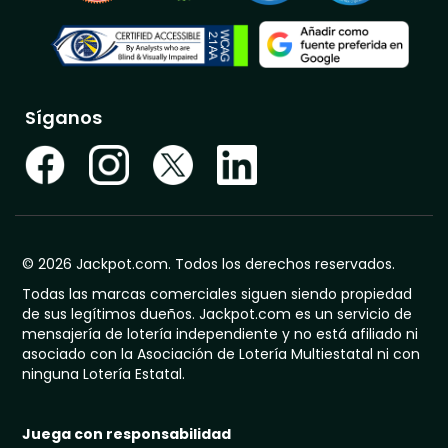
Síganos
© 2026 Jackpot.com. Todos los derechos reservados.
Todas las marcas comerciales siguen siendo propiedad
de sus legítimos dueños. Jackpot.com es un servicio de
mensajería de lotería independiente y no está afiliado ni
asociado con la Asociación de Lotería Multiestatal ni con
ninguna Lotería Estatal.
Juega con responsabilidad