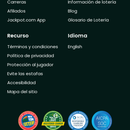
Carreras
Información de lotería
Afiliados
Blog
Jackpot.com App
Glosario de Lotería
Recurso
Idioma
Términos y condiciones
English
Política de privacidad
Protección al jugador
Evite las estafas
Accesibilidad
Mapa del sitio