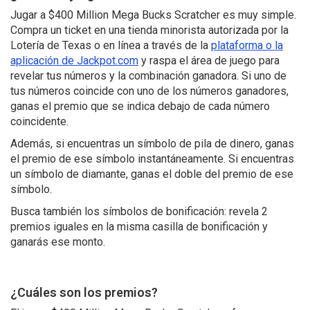
Jugar a $400 Million Mega Bucks Scratcher es muy simple.
Compra un ticket en una tienda minorista autorizada por la
Lotería de Texas o en línea a través de la
plataforma o la
aplicación de Jackpot.com
y raspa el área de juego para
revelar tus números y la combinación ganadora. Si uno de
tus números coincide con uno de los números ganadores,
ganas el premio que se indica debajo de cada número
coincidente.
Además, si encuentras un símbolo de pila de dinero, ganas
el premio de ese símbolo instantáneamente. Si encuentras
un símbolo de diamante, ganas el doble del premio de ese
símbolo.
Busca también los símbolos de bonificación: revela 2
premios iguales en la misma casilla de bonificación y
ganarás ese monto.
¿Cuáles son los premios?