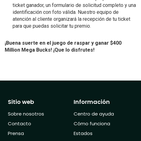
ticket ganador, un formulario de solicitud completo y una
identificación con foto válida. Nuestro equipo de
atención al cliente organizará la recepción de tu ticket
para que puedas solicitar tu premio.
¡Buena suerte en el juego de raspar y ganar $400
Million Mega Bucks! ¡Que lo disfrutes!
Sitio web
Información
Sobre nosotros
Centro de ayuda
Contacto
Cómo funciona
Prensa
Estados