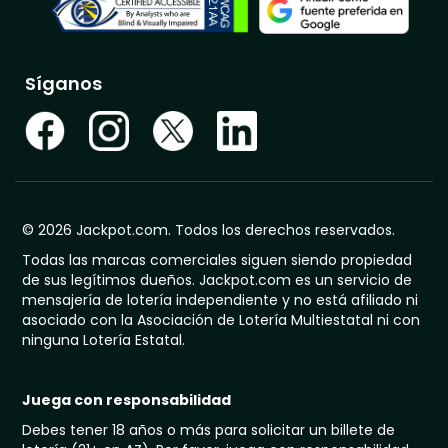
Síganos
© 2026 Jackpot.com. Todos los derechos reservados.
Todas las marcas comerciales siguen siendo propiedad
de sus legítimos dueños. Jackpot.com es un servicio de
mensajería de lotería independiente y no está afiliado ni
asociado con la Asociación de Lotería Multiestatal ni con
ninguna Lotería Estatal.
Juega con responsabilidad
Debes tener 18 años o más para solicitar un billete de