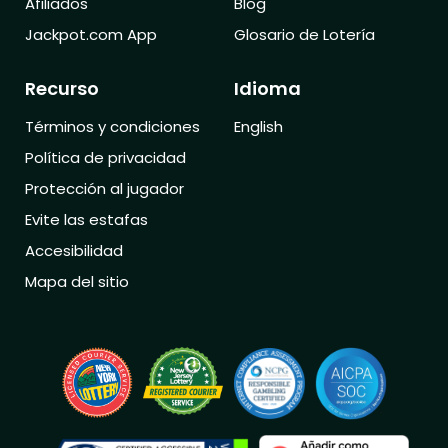
Afiliados
Blog
Jackpot.com App
Glosario de Lotería
Recurso
Idioma
Términos y condiciones
English
Política de privacidad
Protección al jugador
Evite las estafas
Accesibilidad
Mapa del sitio