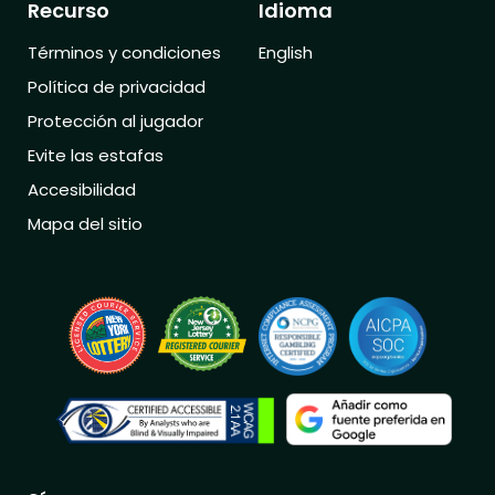
Recurso
Idioma
Términos y condiciones
English
Política de privacidad
Protección al jugador
Evite las estafas
Accesibilidad
Mapa del sitio