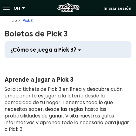
Toggle
OH
Iniciar sesión
navigation
Inicio
Pick 3
Boletos de Pick 3
¿Cómo se juega a Pick 3?
Aprende a jugar a Pick 3
Solicita tickets de Pick 3 en línea y descubre cuán
emocionante es jugar a la lotería desde la
comodidad de tu hogar. Tenemos todo lo que
necesitas saber, desde las reglas hasta las
probabilidades de ganar. Visita nuestras guías
informativas y aprende todo lo necesario para jugar
a Pick 3.