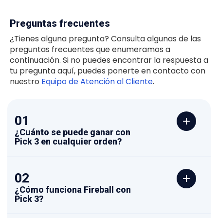
Preguntas frecuentes
¿Tienes alguna pregunta? Consulta algunas de las
preguntas frecuentes que enumeramos a
continuación. Si no puedes encontrar la respuesta a
tu pregunta aquí, puedes ponerte en contacto con
nuestro
Equipo de Atención al Cliente
.
01
¿Cuánto se puede ganar con
Pick 3 en cualquier orden?
02
¿Cómo funciona Fireball con
Pick 3?