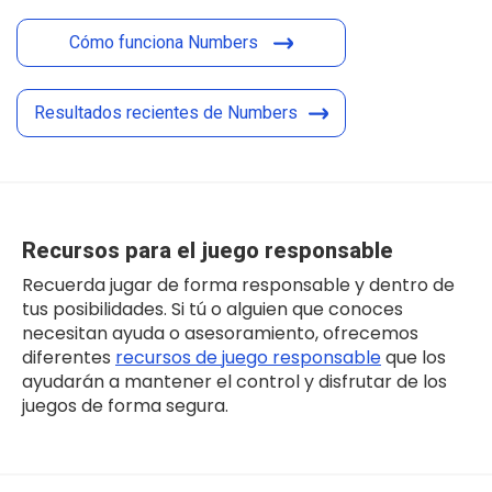
Cómo funciona Numbers
Resultados recientes de Numbers
Recursos para el juego responsable
Recuerda jugar de forma responsable y dentro de
tus posibilidades. Si tú o alguien que conoces
necesitan ayuda o asesoramiento, ofrecemos
diferentes
recursos de juego responsable
que los
ayudarán a mantener el control y disfrutar de los
juegos de forma segura.