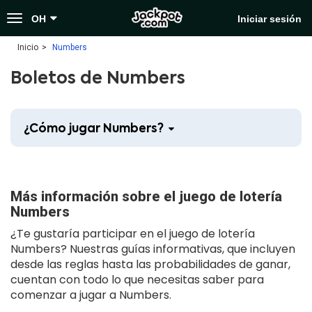
Toggle
OH
Iniciar sesión
navigation
Inicio
Numbers
Boletos de Numbers
¿Cómo jugar Numbers?
Más información sobre el juego de lotería
Numbers
¿Te gustaría participar en el juego de lotería
Numbers? Nuestras guías informativas, que incluyen
desde las reglas hasta las probabilidades de ganar,
cuentan con todo lo que necesitas saber para
comenzar a jugar a Numbers.