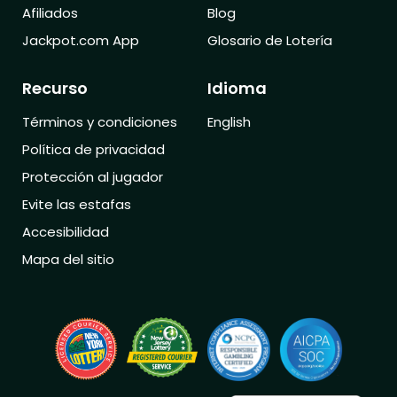
Afiliados
Blog
Jackpot.com App
Glosario de Lotería
Recurso
Idioma
Términos y condiciones
English
Política de privacidad
Protección al jugador
Evite las estafas
Accesibilidad
Mapa del sitio