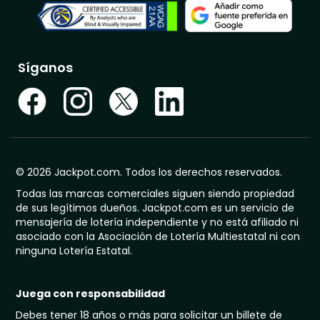
Síganos
© 2026 Jackpot.com. Todos los derechos reservados.
Todas las marcas comerciales siguen siendo propiedad
de sus legítimos dueños. Jackpot.com es un servicio de
mensajería de lotería independiente y no está afiliado ni
asociado con la Asociación de Lotería Multiestatal ni con
ninguna Lotería Estatal.
Juega con responsabilidad
Debes tener 18 años o más para solicitar un billete de