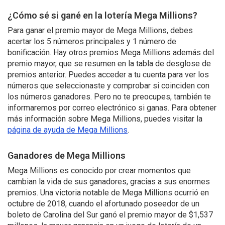
¿Cómo sé si gané en la lotería Mega Millions?
Para ganar el premio mayor de Mega Millions, debes
acertar los 5 números principales y 1 número de
bonificación. Hay otros premios Mega Millions además del
premio mayor, que se resumen en la tabla de desglose de
premios anterior. Puedes acceder a tu cuenta para ver los
números que seleccionaste y comprobar si coinciden con
los números ganadores. Pero no te preocupes, también te
informaremos por correo electrónico si ganas. Para obtener
más información sobre Mega Millions, puedes visitar la
página de ayuda de Mega Millions
.
Ganadores de Mega Millions
Mega Millions es conocido por crear momentos que
cambian la vida de sus ganadores, gracias a sus enormes
premios. Una victoria notable de Mega Millions ocurrió en
octubre de 2018, cuando el afortunado poseedor de un
boleto de Carolina del Sur ganó el premio mayor de $1,537