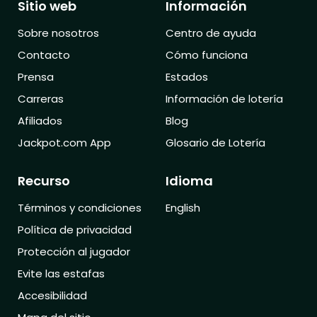
Sitio web
Información
Sobre nosotros
Centro de ayuda
Contacto
Cómo funciona
Prensa
Estados
Carreras
Información de lotería
Afiliados
Blog
Jackpot.com App
Glosario de Lotería
Recurso
Idioma
Términos y condiciones
English
Política de privacidad
Protección al jugador
Evite las estafas
Accesibilidad