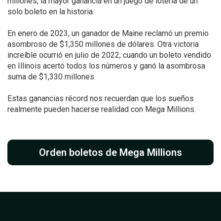
millones, la mayor ganancia en un juego de lotería de un
solo boleto en la historia.
En enero de 2023, un ganador de Maine reclamó un premio
asombroso de $1,350 millones de dólares. Otra victoria
increíble ocurrió en julio de 2022, cuando un boleto vendido
en Illinois acertó todos los números y ganó la asombrosa
suma de $1,330 millones.
Estas ganancias récord nos recuerdan que los sueños
realmente pueden hacerse realidad con Mega Millions.
Orden boletos de Mega Millions