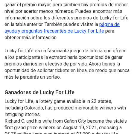
ganar el premio mayor, pero también hay premios de menor
nivel por acertar menos números. Puedes encontrar más
información sobre los diferentes premios de Lucky for Life
en la tabla anterior. También puedes visitar la
página de
ayuda y preguntas frecuentes de Lucky For Life
para
obtener más información.
Lucky for Life es un fascinante juego de lotería que ofrece
a los participantes la extraordinaria oportunidad de ganar
premios diarios en efectivo de por vida. Ahora tienes la
oportunidad de solicitar tickets en línea, de modo que nunca
más te perderás un sorteo.
Ganadores de Lucky For Life
Lucky for Life, a lottery game available in 22 states,
including Colorado, has produced memorable winners with
intriguing stories.
Richard O. and his wife from Cañon City became the state’s
first grand prize winners on August 19, 2021, choosing a