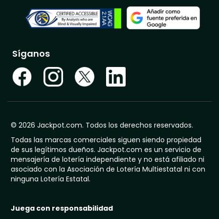
Síganos
© 2026 Jackpot.com. Todos los derechos reservados.
Todas las marcas comerciales siguen siendo propiedad
de sus legítimos dueños. Jackpot.com es un servicio de
mensajería de lotería independiente y no está afiliado ni
asociado con la Asociación de Lotería Multiestatal ni con
ninguna Lotería Estatal.
Juega con responsabilidad