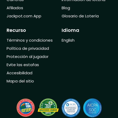
Afiliados
Blog
Jackpot.com App
Glosario de Lotería
Recurso
Idioma
Términos y condiciones
English
Política de privacidad
Protección al jugador
Evite las estafas
Accesibilidad
Mapa del sitio