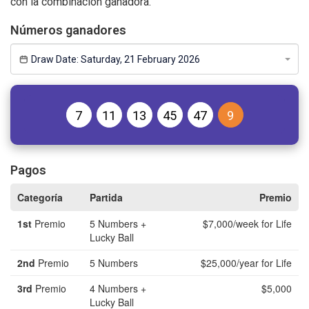
con la combinación ganadora.
Números ganadores
Draw Date:
Saturday, 21 February 2026
7
11
13
45
47
9
Pagos
Categoría
Partida
Premio
1st
Premio
5 Numbers +
$7,000/week for Life
Lucky Ball
2nd
Premio
5 Numbers
$25,000/year for Life
3rd
Premio
4 Numbers +
$5,000
Lucky Ball