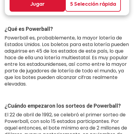
Jugar
5 Selección rápida
¿Qué es Powerball?
Powerball es, probablemente, la mayor lotería de
Estados Unidos. Los boletos para esta lotería pueden
adquirirse en 45 de los estados de este país, lo que
hace de ella una lotería multiestatal. Es muy popular
entre los estadounidenses, así como entre la mayor
parte de jugadores de lotería de todo el mundo, ya
que los botes pueden alcanzar cifras realmente
elevadas.
¿Cuándo empezaron los sorteos de Powerball?
El 22 de abril de 1992, se celebró el primer sorteo de
Powerball, con solo 15 estados participantes. Por
aquel entonces, el bote mínimo era de 2 millones de