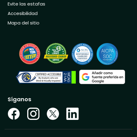
Evite las estafas
Accesibilidad
Mapa del sitio
Síganos