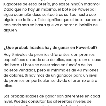
jugadores de esta lotería, ¡no existe ningún máximo!
Dado que no hay un máximo, el bote de Powerball
sigue acumulándose sorteo tras sorteo hasta que
alguien se lo lleva. Esto significa que el bote aumenta
con cada sorteo hasta que va a parar al bolsillo de
alguien.
¿Qué probabilidades hay de ganar en Powerball?
Hay 9 niveles de premios diferentes, con premios
específicos en cada uno de ellos, excepto en el caso
del bote. El bote se determina en función de los
boletos vendidos, pero el mínimo es de 40 millones
de dólares. Si hay más de un ganador para un nivel
de premios en particular, se divide el premio entre
ellos.
Las probabilidades de ganar son diferentes en cada
nivel. Puedes consultar los diferentes niveles de