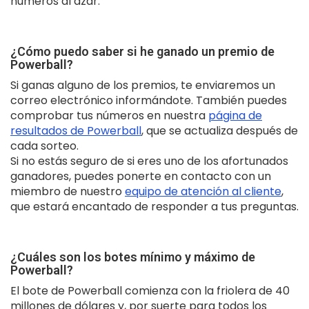
números al azar.
¿Cómo puedo saber si he ganado un premio de
Powerball?
Si ganas alguno de los premios, te enviaremos un
correo electrónico informándote. También puedes
comprobar tus números en nuestra
página de
resultados de Powerball
, que se actualiza después de
cada sorteo.
Si no estás seguro de si eres uno de los afortunados
ganadores, puedes ponerte en contacto con un
miembro de nuestro
equipo de atención al cliente
,
que estará encantado de responder a tus preguntas.
¿Cuáles son los botes mínimo y máximo de
Powerball?
El bote de Powerball comienza con la friolera de 40
millones de dólares y, por suerte para todos los