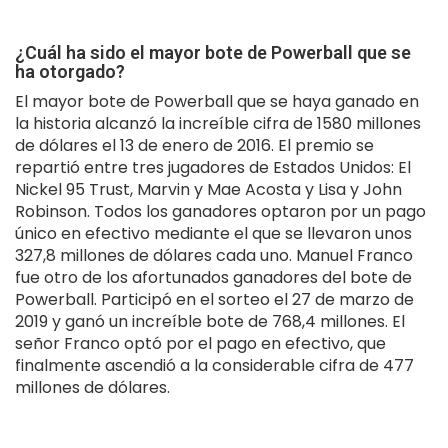
¿Cuál ha sido el mayor bote de Powerball que se
ha otorgado?
El mayor bote de Powerball que se haya ganado en
la historia alcanzó la increíble cifra de 1580 millones
de dólares el 13 de enero de 2016. El premio se
repartió entre tres jugadores de Estados Unidos: El
Nickel 95 Trust, Marvin y Mae Acosta y Lisa y John
Robinson. Todos los ganadores optaron por un pago
único en efectivo mediante el que se llevaron unos
327,8 millones de dólares cada uno. Manuel Franco
fue otro de los afortunados ganadores del bote de
Powerball. Participó en el sorteo el 27 de marzo de
2019 y ganó un increíble bote de 768,4 millones. El
señor Franco optó por el pago en efectivo, que
finalmente ascendió a la considerable cifra de 477
millones de dólares.