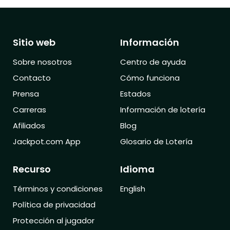
Sitio web
Información
Sobre nosotros
Centro de ayuda
Contacto
Cómo funciona
Prensa
Estados
Carreras
Información de lotería
Afiliados
Blog
Jackpot.com App
Glosario de Lotería
Recurso
Idioma
Términos y condiciones
English
Política de privacidad
Protección al jugador