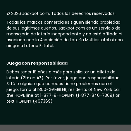
© 2026 Jackpot.com. Todos los derechos reservados.
Todas las marcas comerciales siguen siendo propiedad
de sus legítimos dueños. Jackpot.com es un servicio de
mensajería de lotería independiente y no está afiliado ni
asociado con la Asociación de Lotería Multiestatal ni con
ninguna Lotería Estatal.
Juega con responsabilidad
Debes tener 18 años o más para solicitar un billete de
lotería (21+ en AZ). Por favor, juega con responsabilidad.
Si tú o alguien que conoces tiene problemas con el
juego, llama al 1800-GAMBLER; residents of New York call
the HOPE line at 1-877-8-HOPENY (1-877-846-7369) or
text HOPENY (467369).