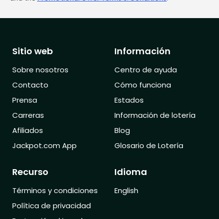
Sitio web
Información
Sobre nosotros
Centro de ayuda
Contacto
Cómo funciona
Prensa
Estados
Carreras
Información de lotería
Afiliados
Blog
Jackpot.com App
Glosario de Lotería
Recurso
Idioma
Términos y condiciones
English
Política de privacidad