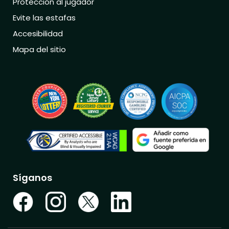
Protección al jugador
Evite las estafas
Accesibilidad
Mapa del sitio
Síganos