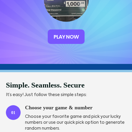
PLAY NOW
Simple. Seamless. Secure
It’s easy! Just follow these simple steps:
Choose your game & number
01
Choose your favorite game and pick your lucky
numbers or use our quick pick option to generate
random numbers.