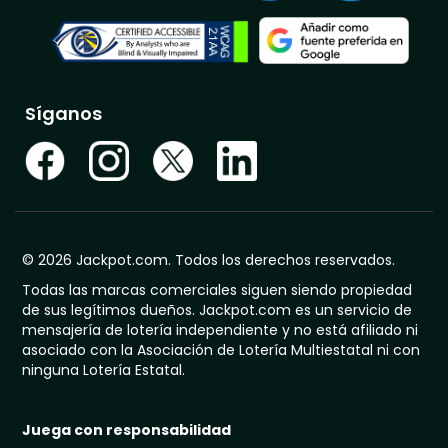
Síganos
© 2026 Jackpot.com. Todos los derechos reservados.
Todas las marcas comerciales siguen siendo propiedad
de sus legítimos dueños. Jackpot.com es un servicio de
mensajería de lotería independiente y no está afiliado ni
asociado con la Asociación de Lotería Multiestatal ni con
ninguna Lotería Estatal.
Juega con responsabilidad