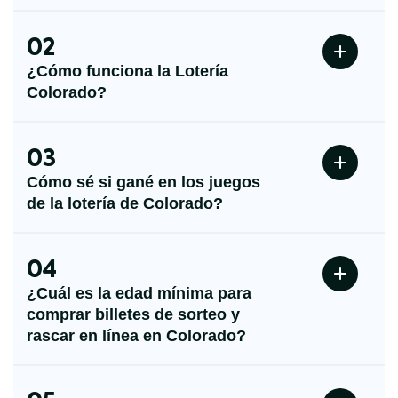
02
¿Cómo funciona la Lotería
Colorado?
03
Cómo sé si gané en los juegos
de la lotería de Colorado?
04
¿Cuál es la edad mínima para
comprar billetes de sorteo y
rascar en línea en Colorado?