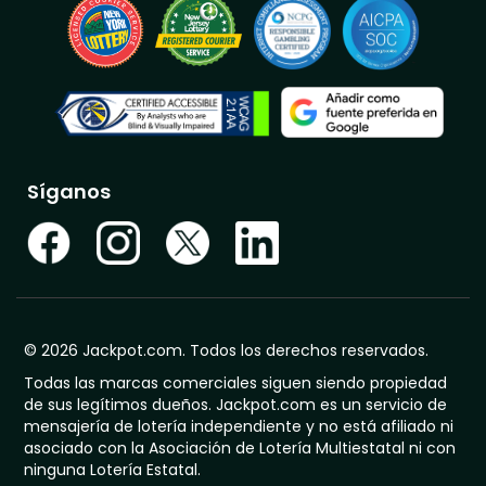
Síganos
© 2026 Jackpot.com. Todos los derechos reservados.
Todas las marcas comerciales siguen siendo propiedad
de sus legítimos dueños. Jackpot.com es un servicio de
mensajería de lotería independiente y no está afiliado ni
asociado con la Asociación de Lotería Multiestatal ni con
ninguna Lotería Estatal.