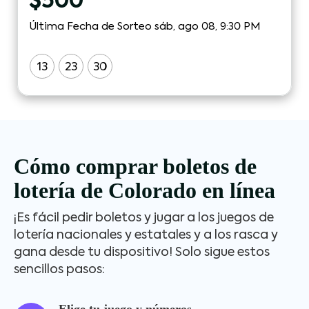
$
500
Última Fecha de Sorteo sáb, ago 08, 9:30 PM
13
23
30
Cómo comprar boletos de
lotería de Colorado en línea
¡Es fácil pedir boletos y jugar a los juegos de
lotería nacionales y estatales y a los rasca y
gana desde tu dispositivo! Solo sigue estos
sencillos pasos: