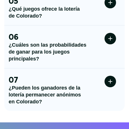
05
¿Qué juegos ofrece la lotería
de Colorado?
06
¿Cuáles son las probabilidades
de ganar para los juegos
principales?
07
¿Pueden los ganadores de la
lotería permanecer anónimos
en Colorado?