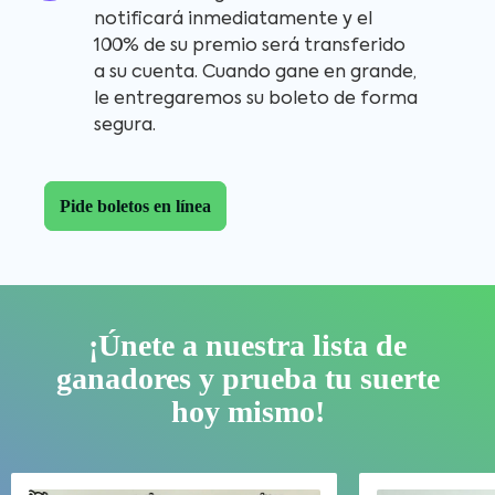
notificará inmediatamente y el
100% de su premio será transferido
a su cuenta. Cuando gane en grande,
le entregaremos su boleto de forma
segura.
Pide boletos en línea
¡Únete a nuestra lista de
ganadores y prueba tu suerte
hoy mismo!
Skip