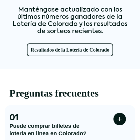
Manténgase actualizado con los
últimos números ganadores de la
Lotería de Colorado y los resultados
de sorteos recientes.
Resultados de la Lotería de Colorado
Preguntas frecuentes
01
Puede comprar billetes de
lotería en línea en Colorado?