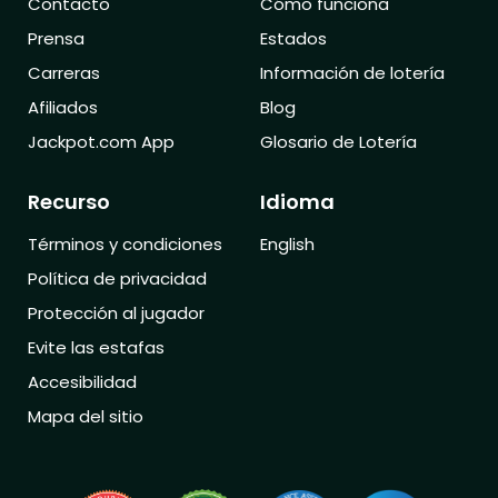
Contacto
Cómo funciona
Prensa
Estados
Carreras
Información de lotería
Afiliados
Blog
Jackpot.com App
Glosario de Lotería
Recurso
Idioma
Términos y condiciones
English
Política de privacidad
Protección al jugador
Evite las estafas
Accesibilidad
Mapa del sitio