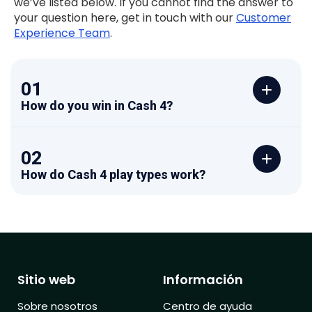
we’ve listed below. If you cannot find the answer to
your question here, get in touch with our
Customer
Experience Team
.
01
How do you win in Cash 4?
02
How do Cash 4 play types work?
Sitio web
Información
Sobre nosotros
Centro de ayuda