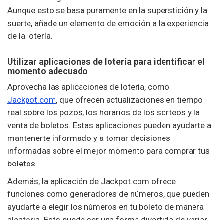
Aunque esto se basa puramente en la superstición y la
suerte, añade un elemento de emoción a la experiencia
de la lotería.
Utilizar aplicaciones de lotería para identificar el
momento adecuado
Aprovecha las aplicaciones de lotería, como
Jackpot.com
, que ofrecen actualizaciones en tiempo
real sobre los pozos, los horarios de los sorteos y la
venta de boletos. Estas aplicaciones pueden ayudarte a
mantenerte informado y a tomar decisiones
informadas sobre el mejor momento para comprar tus
boletos.
Además, la aplicación de Jackpot.com ofrece
funciones como generadores de números, que pueden
ayudarte a elegir los números en tu boleto de manera
aleatoria. Esto puede ser una forma divertida de variar