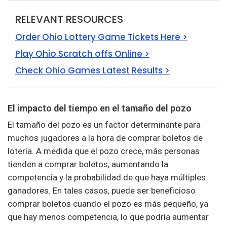
RELEVANT RESOURCES
Order Ohio Lottery Game Tickets Here >
Play Ohio Scratch offs Online >
Check Ohio Games Latest Results >
El impacto del tiempo en el tamaño del pozo
El tamaño del pozo es un factor determinante para
muchos jugadores a la hora de comprar boletos de
lotería. A medida que el pozo crece, más personas
tienden a comprar boletos, aumentando la
competencia y la probabilidad de que haya múltiples
ganadores. En tales casos, puede ser beneficioso
comprar boletos cuando el pozo es más pequeño, ya
que hay menos competencia, lo que podría aumentar