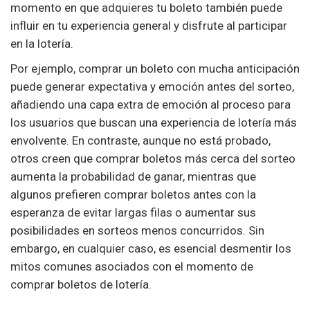
momento en que adquieres tu boleto también puede
influir en tu experiencia general y disfrute al participar
en la lotería.
Por ejemplo, comprar un boleto con mucha anticipación
puede generar expectativa y emoción antes del sorteo,
añadiendo una capa extra de emoción al proceso para
los usuarios que buscan una experiencia de lotería más
envolvente. En contraste, aunque no está probado,
otros creen que comprar boletos más cerca del sorteo
aumenta la probabilidad de ganar, mientras que
algunos prefieren comprar boletos antes con la
esperanza de evitar largas filas o aumentar sus
posibilidades en sorteos menos concurridos. Sin
embargo, en cualquier caso, es esencial desmentir los
mitos comunes asociados con el momento de
comprar boletos de lotería.