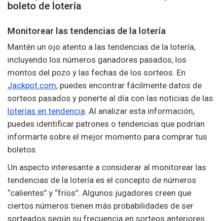
boleto de lotería
Monitorear las tendencias de la lotería
Mantén un ojo atento a las tendencias de la lotería,
incluyendo los números ganadores pasados, los
montos del pozo y las fechas de los sorteos. En
Jackpot.com
, puedes encontrar fácilmente datos de
sorteos pasados y ponerte al día con las noticias de las
loterías en tendencia
. Al analizar esta información,
puedes identificar patrones o tendencias que podrían
informarte sobre el mejor momento para comprar tus
boletos.
Un aspecto interesante a considerar al monitorear las
tendencias de la lotería es el concepto de números
“calientes” y “fríos”. Algunos jugadores creen que
ciertos números tienen más probabilidades de ser
sorteados según su frecuencia en sorteos anteriores.