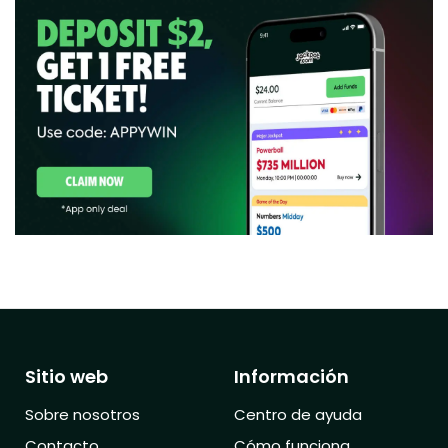
Sitio web
Información
Sobre nosotros
Centro de ayuda
Contacto
Cómo funciona