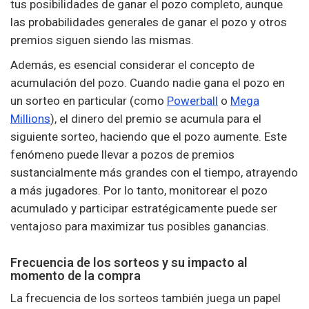
tus posibilidades de ganar el pozo completo, aunque
las probabilidades generales de ganar el pozo y otros
premios siguen siendo las mismas.
Además, es esencial considerar el concepto de
acumulación del pozo. Cuando nadie gana el pozo en
un sorteo en particular (como
Powerball
o
Mega
Millions
), el dinero del premio se acumula para el
siguiente sorteo, haciendo que el pozo aumente. Este
fenómeno puede llevar a pozos de premios
sustancialmente más grandes con el tiempo, atrayendo
a más jugadores. Por lo tanto, monitorear el pozo
acumulado y participar estratégicamente puede ser
ventajoso para maximizar tus posibles ganancias.
Frecuencia de los sorteos y su impacto al
momento de la compra
La frecuencia de los sorteos también juega un papel