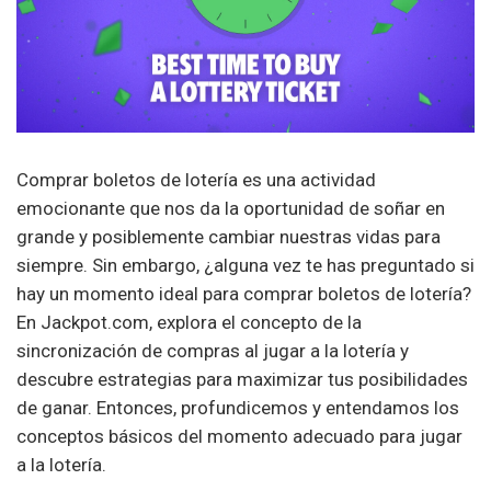
Comprar boletos de lotería es una actividad
emocionante que nos da la oportunidad de soñar en
grande y posiblemente cambiar nuestras vidas para
siempre. Sin embargo, ¿alguna vez te has preguntado si
hay un momento ideal para comprar boletos de lotería?
En Jackpot.com, explora el concepto de la
sincronización de compras al jugar a la lotería y
descubre estrategias para maximizar tus posibilidades
de ganar. Entonces, profundicemos y entendamos los
conceptos básicos del momento adecuado para jugar
a la lotería.