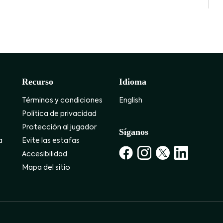
Recurso
Idioma
Términos y condiciones
English
Política de privacidad
Protección al jugador
Síganos
a
Evite las estafas
Accesibilidad
Mapa del sitio