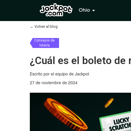
Ohio
←
Volver al blog
Consejos de
lotería
¿Cuál es el boleto de
Escrito por el equipo de Jackpot
27 de noviembre de 2024