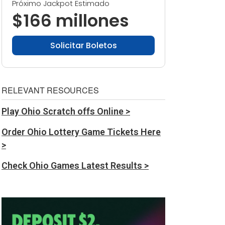
Próximo Jackpot Estimado
$166 millones
Solicitar Boletos
RELEVANT RESOURCES
Play Ohio Scratch offs Online >
Order Ohio Lottery Game Tickets Here
>
Check Ohio Games Latest Results >