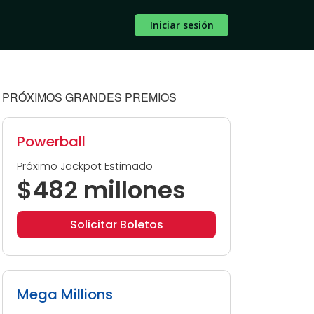
Iniciar sesión
PRÓXIMOS GRANDES PREMIOS
Powerball
Próximo Jackpot Estimado
$482 millones
Solicitar Boletos
Mega Millions