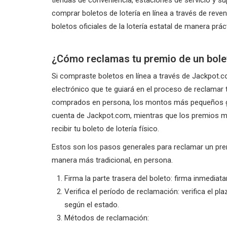
comprar boletos de lotería en línea a través de re
boletos oficiales de la lotería estatal de manera prác
¿Cómo reclamas tu premio de un bole
Si compraste boletos en línea a través de Jackpot.co
electrónico que te guiará en el proceso de reclamar 
comprados en persona, los montos más pequeños gen
cuenta de Jackpot.com, mientras que los premios 
recibir tu boleto de lotería físico.
Estos son los pasos generales para reclamar un pre
manera más tradicional, en persona.
Firma la parte trasera del boleto: firma inmedia
Verifica el período de reclamación: verifica el pl
según el estado.
Métodos de reclamación: