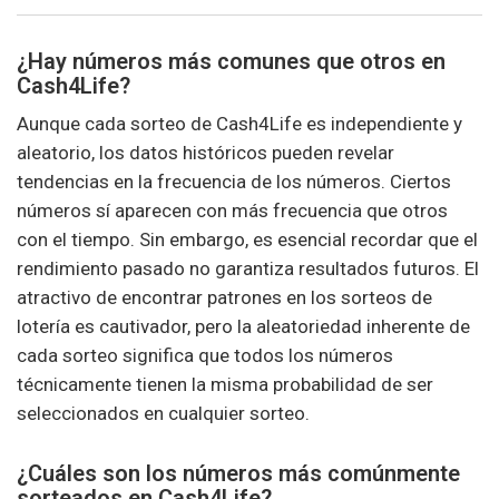
¿Hay números más comunes que otros en
Cash4Life?
Aunque cada sorteo de Cash4Life es independiente y
aleatorio, los datos históricos pueden revelar
tendencias en la frecuencia de los números. Ciertos
números sí aparecen con más frecuencia que otros
con el tiempo. Sin embargo, es esencial recordar que el
rendimiento pasado no garantiza resultados futuros. El
atractivo de encontrar patrones en los sorteos de
lotería es cautivador, pero la aleatoriedad inherente de
cada sorteo significa que todos los números
técnicamente tienen la misma probabilidad de ser
seleccionados en cualquier sorteo.
¿Cuáles son los números más comúnmente
sorteados en Cash4Life?