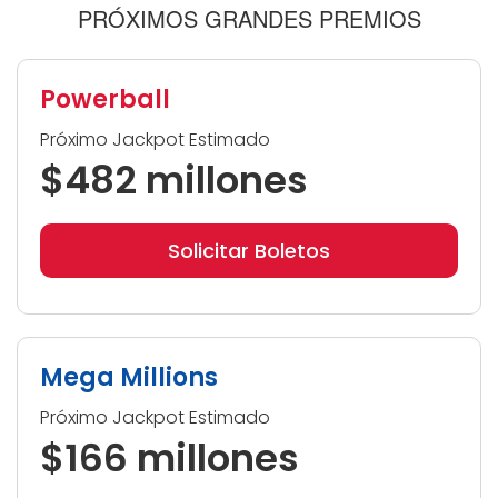
PRÓXIMOS GRANDES PREMIOS
Powerball
Próximo Jackpot Estimado
$482 millones
Solicitar Boletos
Mega Millions
Próximo Jackpot Estimado
$166 millones