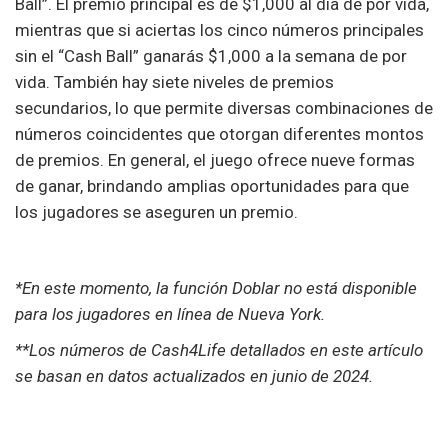
Ball”. El premio principal es de $1,000 al día de por vida,
mientras que si aciertas los cinco números principales
sin el “Cash Ball” ganarás $1,000 a la semana de por
vida. También hay siete niveles de premios
secundarios, lo que permite diversas combinaciones de
números coincidentes que otorgan diferentes montos
de premios. En general, el juego ofrece nueve formas
de ganar, brindando amplias oportunidades para que
los jugadores se aseguren un premio.
*En este momento, la función Doblar no está disponible
para los jugadores en línea de Nueva York.
**Los números de Cash4Life detallados en este artículo
se basan en datos actualizados en junio de 2024.