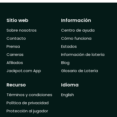
Sitio web
Información
Sobre nosotros
Centro de ayuda
Contacto
Cómo funciona
Prensa
Estados
Carreras
Información de lotería
Afiliados
Blog
Jackpot.com App
Glosario de Lotería
Recurso
Idioma
Términos y condiciones
English
Política de privacidad
Protección al jugador