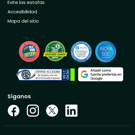
Evite las estafas
Accesibilidad
Mapa del sitio
Síganos