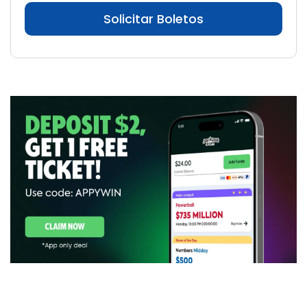
Solicitar Boletos