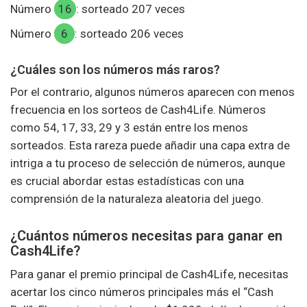
Número
16
: sorteado 207 veces
Número
6
: sorteado 206 veces
¿Cuáles son los números más raros?
Por el contrario, algunos números aparecen con menos
frecuencia en los sorteos de Cash4Life. Números
como 54, 17, 33, 29 y 3 están entre los menos
sorteados. Esta rareza puede añadir una capa extra de
intriga a tu proceso de selección de números, aunque
es crucial abordar estas estadísticas con una
comprensión de la naturaleza aleatoria del juego.
¿Cuántos números necesitas para ganar en
Cash4Life?
Para ganar el premio principal de Cash4Life, necesitas
acertar los cinco números principales más el “Cash