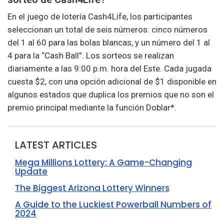
En el juego de lotería Cash4Life, los participantes
seleccionan un total de seis números: cinco números
del 1 al 60 para las bolas blancas, y un número del 1 al
4 para la “Cash Ball”. Los sorteos se realizan
diariamente a las 9:00 p.m. hora del Este. Cada jugada
cuesta $2, con una opción adicional de $1 disponible en
algunos estados que duplica los premios que no son el
premio principal mediante la función Doblar*.
LATEST ARTICLES
Mega Millions Lottery: A Game-Changing
Update
The Biggest Arizona Lottery Winners
A Guide to the Luckiest Powerball Numbers of
2024