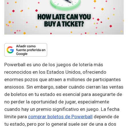
Powerball es uno de los juegos de lotería más
reconocidos en los Estados Unidos, ofreciendo
enormes pozos que atraen a millones de participantes
ansiosos. Sin embargo, saber cuándo cierran las ventas
de boletos en tu estado es esencial para asegurarte de
no perder la oportunidad de jugar, especialmente
cuando hay un premio significativo en juego. La fecha
límite para
comprar boletos de Powerball
depende de
tu estado, pero por lo general suele ser de una a dos