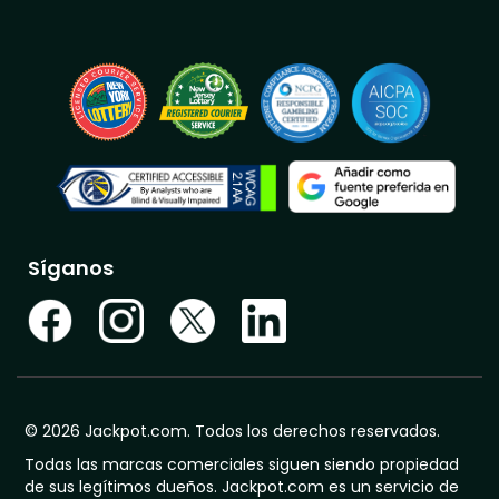
Síganos
© 2026 Jackpot.com. Todos los derechos reservados.
Todas las marcas comerciales siguen siendo propiedad
de sus legítimos dueños. Jackpot.com es un servicio de