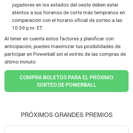
jugadores en los estados del oeste deben estar
atentos a sus horarios de corte más tempranos en
comparación con el horario oficial de sorteo a las
10:59 p.m. ET.
Al tener en cuenta estos factores y planificar con
anticipación, puedes maximizar tus posibilidades de
participar en Powerball sin el estrés de las compras de
último minuto.
COMPRA BOLETOS PARA EL PRÓXIMO
SORTEO DE POWERBALL
PRÓXIMOS GRANDES PREMIOS