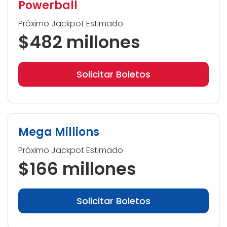
Powerball
Próximo Jackpot Estimado
$482 millones
Solicitar Boletos
Mega Millions
Próximo Jackpot Estimado
$166 millones
Solicitar Boletos