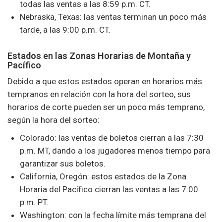
todas las ventas a las 8:59 p.m. CT.
Nebraska, Texas: las ventas terminan un poco más
tarde, a las 9:00 p.m. CT.
Estados en las Zonas Horarias de Montaña y
Pacífico
Debido a que estos estados operan en horarios más
tempranos en relación con la hora del sorteo, sus
horarios de corte pueden ser un poco más temprano,
según la hora del sorteo:
Colorado: las ventas de boletos cierran a las 7:30
p.m. MT, dando a los jugadores menos tiempo para
garantizar sus boletos.
California, Oregón: estos estados de la Zona
Horaria del Pacífico cierran las ventas a las 7:00
p.m. PT.
Washington: con la fecha límite más temprana del