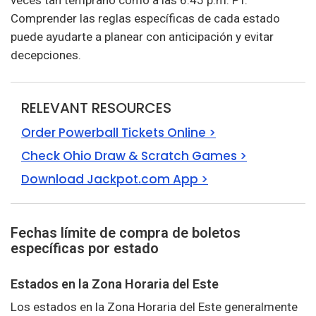
veces tan temprano como a las 6:45 p.m. PT.
Comprender las reglas específicas de cada estado
puede ayudarte a planear con anticipación y evitar
decepciones.
RELEVANT RESOURCES
Order Powerball Tickets Online >
Check Ohio Draw & Scratch Games >
Download Jackpot.com App >
Fechas límite de compra de boletos
específicas por estado
Estados en la Zona Horaria del Este
Los estados en la Zona Horaria del Este generalmente