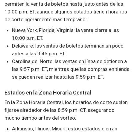
permiten la venta de boletos hasta justo antes de las
10:00 p.m. ET, aunque algunos estados tienen horarios
de corte ligeramente más temprano:
Nueva York, Florida, Virginia: la venta cierra a las
10:00 p.m. ET.
Delaware: las ventas de boletos terminan un poco
antes a las 9:45 p.m. ET.
Carolina del Norte: las ventas en línea se detienen a
las 9:57 p.m. ET, mientras que las compras en tienda
se pueden realizar hasta las 9:59 p.m. ET.
Estados en la Zona Horaria Central
En la Zona Horaria Central, los horarios de corte suelen
fijarse alrededor de las 8:59 p.m. CT, asegurando
mucho tiempo antes del sorteo:
Arkansas, Illinois, Misuri: estos estados cierran