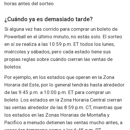
horas antes del sorteo.
¿Cuándo ya es demasiado tarde?
Si alguna vez has corrido para comprar un boleto de
Powerball en el último minuto, no estás solo. El sorteo
en sí se realiza a las 10:59 p.m. ET todos los lunes,
miércoles y sábados, pero cada estado tiene sus
propias reglas sobre cuándo cierran las ventas de
boletos.
Por ejemplo, en los estados que operan en la Zona
Horaria del Este, por lo general tendrás hasta alrededor
de las 9:45 p.m. a 10:00 p.m. ET para comprar un
boleto. Los estados en la Zona Horaria Central cierran
las ventas alrededor de las 8:59 p.m. CT, mientras que
los estados en las Zonas Horarias de Montaña y
Pacífico a menudo detienen las ventas mucho antes, a