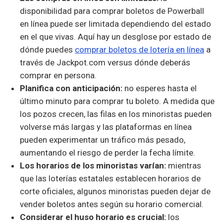
disponibilidad para comprar boletos de Powerball
en línea puede ser limitada dependiendo del estado
en el que vivas. Aquí hay un desglose por estado de
dónde puedes
comprar boletos de lotería en línea
a
través de Jackpot.com versus dónde deberás
comprar en persona.
Planifica con anticipación:
no esperes hasta el
último minuto para comprar tu boleto. A medida que
los pozos crecen, las filas en los minoristas pueden
volverse más largas y las plataformas en línea
pueden experimentar un tráfico más pesado,
aumentando el riesgo de perder la fecha límite.
Los horarios de los minoristas varían:
mientras
que las loterías estatales establecen horarios de
corte oficiales, algunos minoristas pueden dejar de
vender boletos antes según su horario comercial.
Considerar el huso horario es crucial:
los