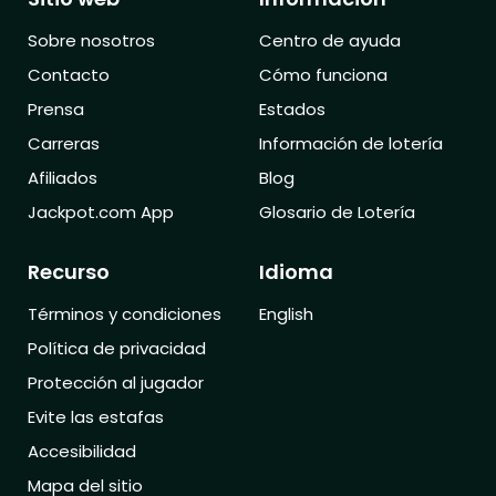
Sobre nosotros
Centro de ayuda
Contacto
Cómo funciona
Prensa
Estados
Carreras
Información de lotería
Afiliados
Blog
Jackpot.com App
Glosario de Lotería
Recurso
Idioma
Términos y condiciones
English
Política de privacidad
Protección al jugador
Evite las estafas
Accesibilidad
Mapa del sitio