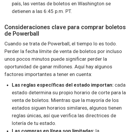
país, las ventas de boletos en Washington se
detienen a las 6:45 p.m. PT.
Consideraciones clave para comprar boletos
de Powerball
Cuando se trata de Powerball, el tiempo lo es todo.
Perder la fecha límite de venta de boletos por incluso
unos pocos minutos puede significar perder la
oportunidad de ganar millones. Aquí hay algunos
factores importantes a tener en cuenta:
Las reglas específicas del estado importan:
cada
estado determina su propio horario de corte para la
venta de boletos. Mientras que la mayoría de los
estados siguen horarios similares, algunos tienen
reglas únicas, así que verifica las directrices de
lotería de tu estado.
Las compras en línea son limitadas:
la