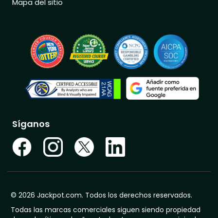
Mapa del sitio
Síganos
© 2026 Jackpot.com. Todos los derechos reservados.
Todas las marcas comerciales siguen siendo propiedad