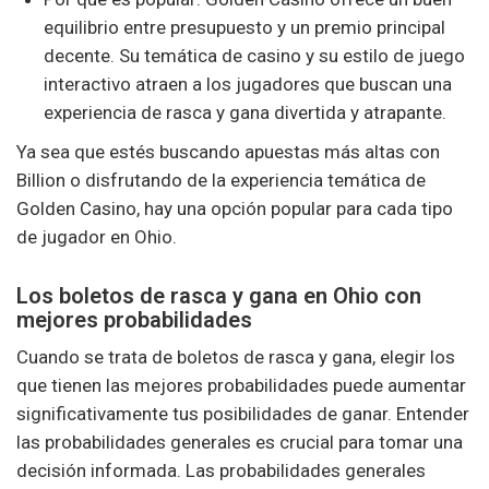
equilibrio entre presupuesto y un premio principal
decente. Su temática de casino y su estilo de juego
interactivo atraen a los jugadores que buscan una
experiencia de rasca y gana divertida y atrapante.
Ya sea que estés buscando apuestas más altas con
Billion o disfrutando de la experiencia temática de
Golden Casino, hay una opción popular para cada tipo
de jugador en Ohio.
Los boletos de rasca y gana en Ohio con
mejores probabilidades
Cuando se trata de boletos de rasca y gana, elegir los
que tienen las mejores probabilidades puede aumentar
significativamente tus posibilidades de ganar. Entender
las probabilidades generales es crucial para tomar una
decisión informada. Las probabilidades generales