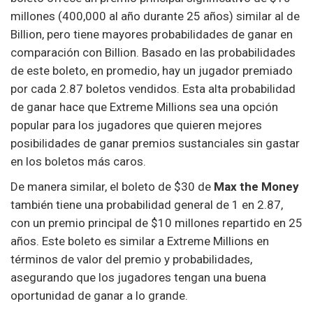
millones (400,000 al año durante 25 años) similar al de
Billion, pero tiene mayores probabilidades de ganar en
comparación con Billion. Basado en las probabilidades
de este boleto, en promedio, hay un jugador premiado
por cada 2.87 boletos vendidos. Esta alta probabilidad
de ganar hace que Extreme Millions sea una opción
popular para los jugadores que quieren mejores
posibilidades de ganar premios sustanciales sin gastar
en los boletos más caros.
De manera similar, el boleto de $30 de
Max the Money
también tiene una probabilidad general de 1 en 2.87,
con un premio principal de $10 millones repartido en 25
años. Este boleto es similar a Extreme Millions en
términos de valor del premio y probabilidades,
asegurando que los jugadores tengan una buena
oportunidad de ganar a lo grande.