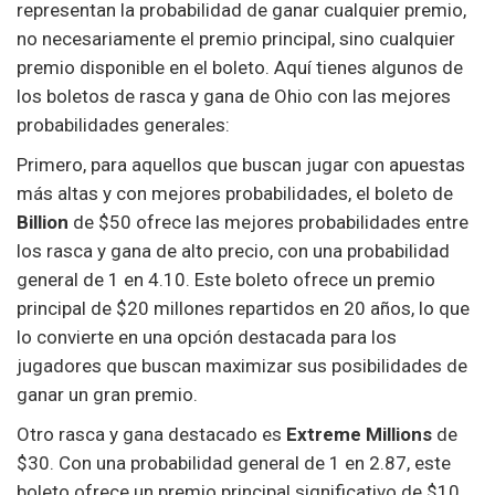
representan la probabilidad de ganar cualquier premio,
no necesariamente el premio principal, sino cualquier
premio disponible en el boleto. Aquí tienes algunos de
los boletos de rasca y gana de Ohio con las mejores
probabilidades generales:
Primero, para aquellos que buscan jugar con apuestas
más altas y con mejores probabilidades, el boleto de
Billion
de $50 ofrece las mejores probabilidades entre
los rasca y gana de alto precio, con una probabilidad
general de 1 en 4.10. Este boleto ofrece un premio
principal de $20 millones repartidos en 20 años, lo que
lo convierte en una opción destacada para los
jugadores que buscan maximizar sus posibilidades de
ganar un gran premio.
Otro rasca y gana destacado es
Extreme Millions
de
$30. Con una probabilidad general de 1 en 2.87, este
boleto ofrece un premio principal significativo de $10