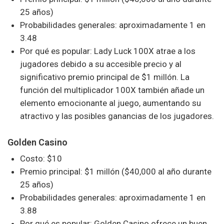
25 años)
Probabilidades generales: aproximadamente 1 en
3.48
Por qué es popular: Lady Luck 100X atrae a los
jugadores debido a su accesible precio y al
significativo premio principal de $1 millón. La
función del multiplicador 100X también añade un
elemento emocionante al juego, aumentando su
atractivo y las posibles ganancias de los jugadores.
Golden Casino
Costo: $10
Premio principal: $1 millón ($40,000 al año durante
25 años)
Probabilidades generales: aproximadamente 1 en
3.88
Por qué es popular: Golden Casino ofrece un buen