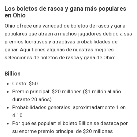
Los boletos de rasca y gana más populares
en Ohio
Ohio ofrece una variedad de boletos de rasca y gana
populares que atraen a muchos jugadores debido a sus
premios lucrativos y atractivas probabilidades de
ganar. Aquí tienes algunas de nuestras mejores
selecciones de boletos de rasca y gana de Ohio:
Billion
Costo: $50
Premio principal: $20 millones ($1 millón al año
durante 20 años)
Probabilidades generales: aproximadamente 1 en
4.10
Por qué es popular: el boleto Billion se destaca por
su enorme premio principal de $20 millones