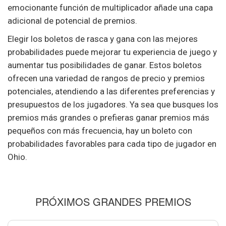
emocionante función de multiplicador añade una capa
adicional de potencial de premios.
Elegir los boletos de rasca y gana con las mejores
probabilidades puede mejorar tu experiencia de juego y
aumentar tus posibilidades de ganar. Estos boletos
ofrecen una variedad de rangos de precio y premios
potenciales, atendiendo a las diferentes preferencias y
presupuestos de los jugadores. Ya sea que busques los
premios más grandes o prefieras ganar premios más
pequeños con más frecuencia, hay un boleto con
probabilidades favorables para cada tipo de jugador en
Ohio.
PRÓXIMOS GRANDES PREMIOS