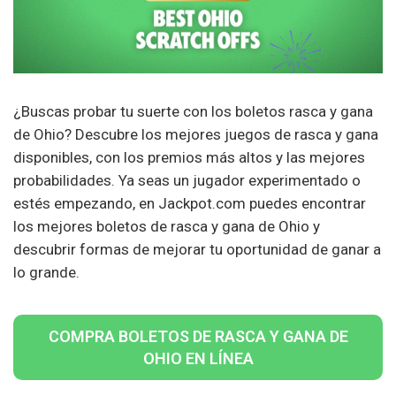
¿Buscas probar tu suerte con los boletos rasca y gana
de Ohio? Descubre los mejores juegos de rasca y gana
disponibles, con los premios más altos y las mejores
probabilidades. Ya seas un jugador experimentado o
estés empezando, en Jackpot.com puedes encontrar
los mejores boletos de rasca y gana de Ohio y
descubrir formas de mejorar tu oportunidad de ganar a
lo grande.
COMPRA BOLETOS DE RASCA Y GANA DE
OHIO EN LÍNEA