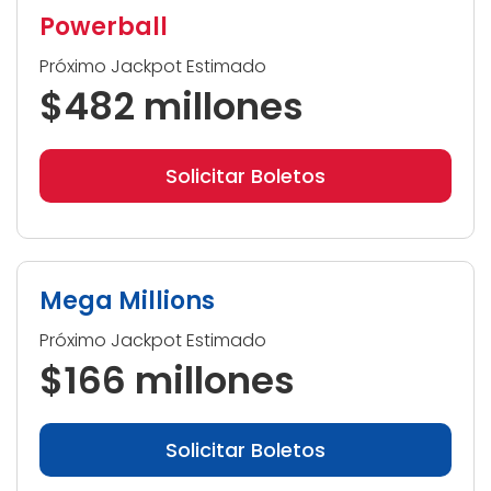
Powerball
Próximo Jackpot Estimado
$482 millones
Solicitar Boletos
Mega Millions
Próximo Jackpot Estimado
$166 millones
Solicitar Boletos