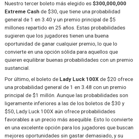
Nuestro tercer boleto más elegido es
$300,000,000
Extreme Cash
de $30, que tiene una probabilidad
general de 1 en 3.40 y un premio principal de $5
millones repartido en 25 años. Estas probabilidades
sugieren que los jugadores tienen una buena
oportunidad de ganar cualquier premio, lo que lo
convierte en una opción sólida para aquellos que
quieren equilibrar buenas probabilidades con un premio
sustancial.
Por último, el boleto de
Lady Luck 100X
de $20 ofrece
una probabilidad general de 1 en 3.48 con un premio
principal de $1 millón. Aunque las probabilidades son
ligeramente inferiores a las de los boletos de $30 y
$50, Lady Luck 100X aún ofrece probabilidades
favorables a un precio más asequible. Esto lo convierte
en una excelente opción para los jugadores que buscan
mejores oportunidades sin gastar demasiado, y su