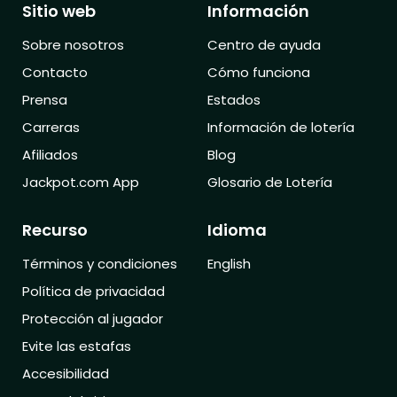
Sitio web
Información
Sobre nosotros
Centro de ayuda
Contacto
Cómo funciona
Prensa
Estados
Carreras
Información de lotería
Afiliados
Blog
Jackpot.com App
Glosario de Lotería
Recurso
Idioma
Términos y condiciones
English
Política de privacidad
Protección al jugador
Evite las estafas
Accesibilidad