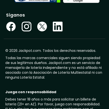
Síganos
© 2026 Jackpot.com. Todos los derechos reservados.
Todas las marcas comerciales siguen siendo propiedad
de sus legítimos dueños. Jackpot.com es un servicio de
mensajería de lotería independiente y no está afiliado ni
asociado con la Asociación de Lotería Multiestatal ni con
ninguna Lotería Estatal.
Juega con responsabilidad
Debes tener 18 años o más para solicitar un billete de
lotería (21+ en AZ). Por favor, juega con responsabilidad.