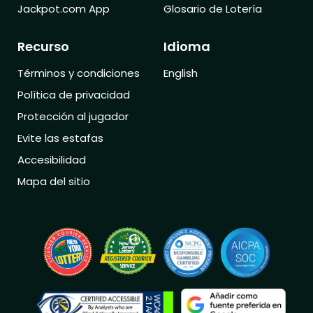
Jackpot.com App
Glosario de Lotería
Recurso
Idioma
Términos y condiciones
English
Política de privacidad
Protección al jugador
Evite las estafas
Accesibilidad
Mapa del sitio