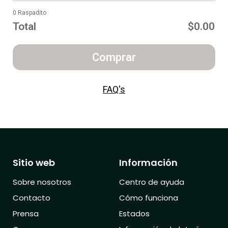
0 Raspadito
Total
$0.00
Comprar
FAQ's
Sitio web
Información
Sobre nosotros
Centro de ayuda
Contacto
Cómo funciona
Prensa
Estados