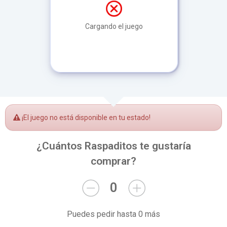
Cargando el juego
¡El juego no está disponible en tu estado!
¿Cuántos Raspaditos te gustaría
comprar?
0
Puedes pedir hasta 0 más