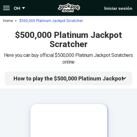
Toggle
OH
Iniciar sesión
navigation
Home
$500,000 Platinum Jackpot Scratcher
$500,000 Platinum Jackpot
Scratcher
Here you can buy official $500,000 Platinum Jackpot Scratchers
online
How to play the $500,000 Platinum Jackpot