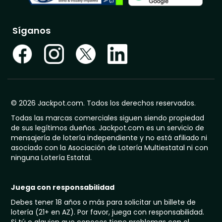
Síganos
© 2026 Jackpot.com. Todos los derechos reservados.
Todas las marcas comerciales siguen siendo propiedad
de sus legítimos dueños. Jackpot.com es un servicio de
mensajería de lotería independiente y no está afiliado ni
asociado con la Asociación de Lotería Multiestatal ni con
ninguna Lotería Estatal.
Juega con responsabilidad
Debes tener 18 años o más para solicitar un billete de
lotería (21+ en AZ). Por favor, juega con responsabilidad.