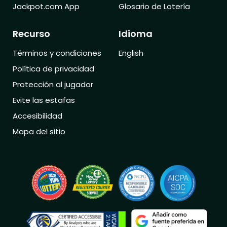
Jackpot.com App
Glosario de Lotería
Recurso
Idioma
Términos y condiciones
English
Política de privacidad
Protección al jugador
Evite las estafas
Accesibilidad
Mapa del sitio