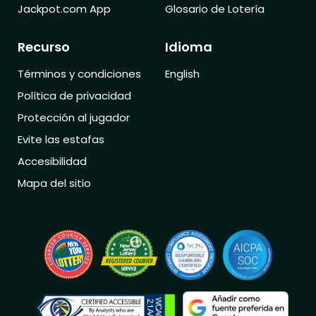
Jackpot.com App
Glosario de Lotería
Recurso
Idioma
Términos y condiciones
English
Política de privacidad
Protección al jugador
Evite las estafas
Accesibilidad
Mapa del sitio