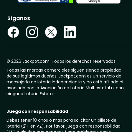
Síganos
© 2026 Jackpot.com. Todos los derechos reservados.
Todas las marcas comerciales siguen siendo propiedad
de sus legítimos dueños. Jackpot.com es un servicio de
mensajería de lotería independiente y no está afiliado ni
asociado con la Asociación de Lotería Multiestatal ni con
ninguna Lotería Estatal.
Juega con responsabilidad
Debes tener 18 años o más para solicitar un billete de
lotería (21+ en AZ). Por favor, juega con responsabilidad.