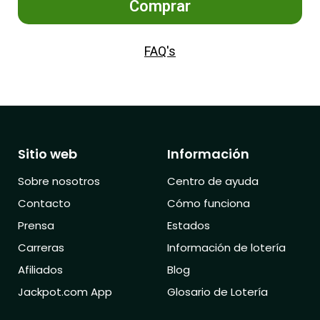
Comprar
FAQ's
Sitio web
Información
Sobre nosotros
Centro de ayuda
Contacto
Cómo funciona
Prensa
Estados
Carreras
Información de lotería
Afiliados
Blog
Jackpot.com App
Glosario de Lotería