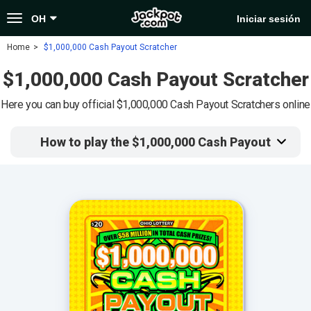
Toggle
OH
Iniciar sesión
navigation
Home
$1,000,000 Cash Payout Scratcher
$1,000,000 Cash Payout Scratcher
Here you can buy official $1,000,000 Cash Payout Scratchers online
How to play the $1,000,000 Cash Payout