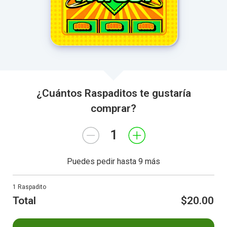
¿Cuántos Raspaditos te gustaría
comprar?
1
Puedes pedir hasta 9 más
1 Raspadito
Total
$20.00