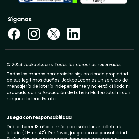
Síganos
© 2026 Jackpot.com. Todos los derechos reservados.
Todas las marcas comerciales siguen siendo propiedad
de sus legítimos dueños. Jackpot.com es un servicio de
mensajería de lotería independiente y no está afiliado ni
asociado con la Asociación de Lotería Multiestatal ni con
ninguna Lotería Estatal.
Juega con responsabilidad
Debes tener 18 años o más para solicitar un billete de
lotería (21+ en AZ). Por favor, juega con responsabilidad.