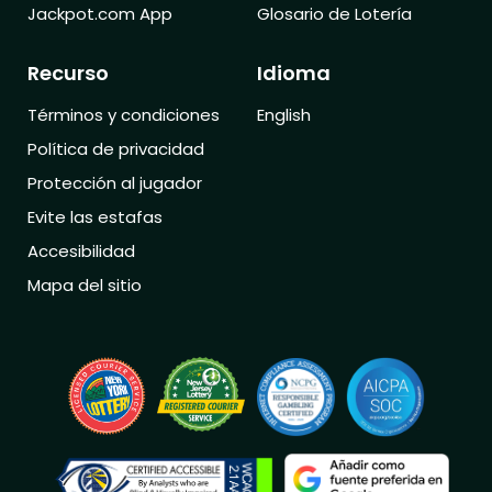
Jackpot.com App
Glosario de Lotería
Recurso
Idioma
Términos y condiciones
English
Política de privacidad
Protección al jugador
Evite las estafas
Accesibilidad
Mapa del sitio