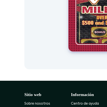
Sitio web
Información
Sobre nosotros
Centro de ayuda