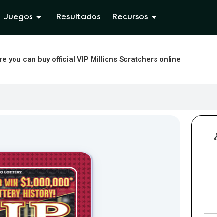
Juegos
Resultados
Recursos
re you can buy official VIP Millions Scratchers online