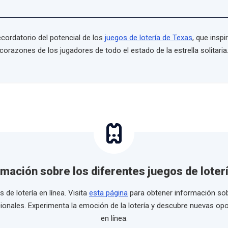
ecordatorio del potencial de los
juegos de lotería de Texas
, que insp
corazones de los jugadores de todo el estado de la estrella solitaria
mación sobre los diferentes juegos de loterí
de lotería en línea. Visita
esta página
para obtener información so
cionales. Experimenta la emoción de la lotería y descubre nuevas opo
en línea.