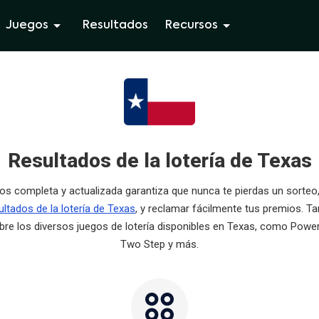
Juegos
Resultados
Recursos
Resultados de la lotería de Texas
os completa y actualizada garantiza que nunca te pierdas un sorteo, 
ultados de la lotería de Texas
, y reclamar fácilmente tus premios. 
bre los diversos juegos de lotería disponibles en Texas, como Powerb
Two Step y más.