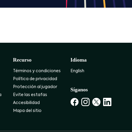
Recurso
Idioma
Términos y condiciones
English
Política de privacidad
Protección al jugador
Síganos
a
Evite las estafas
Accesibilidad
Mapa del sitio