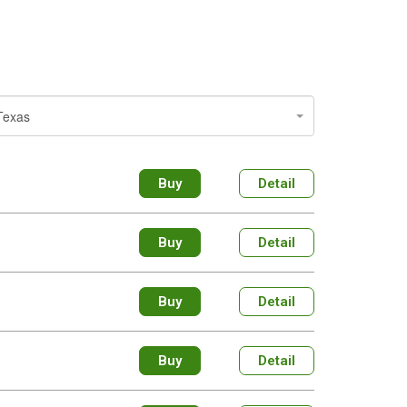
Texas
Buy
Detail
Buy
Detail
Buy
Detail
Buy
Detail