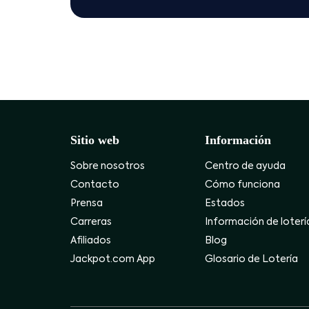
Sitio web
Información
Sobre nosotros
Centro de ayuda
Contacto
Cómo funciona
Prensa
Estados
Carreras
Información de loterí
Afiliados
Blog
Jackpot.com App
Glosario de Lotería