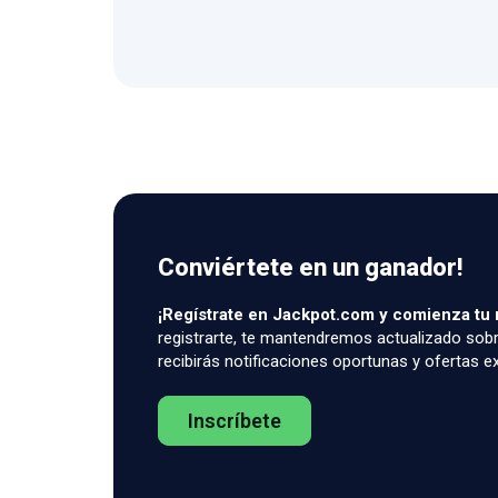
Conviértete en un ganador!
¡Regístrate en Jackpot.com y comienza tu 
registrarte, te mantendremos actualizado sob
recibirás notificaciones oportunas y ofertas ex
Inscríbete