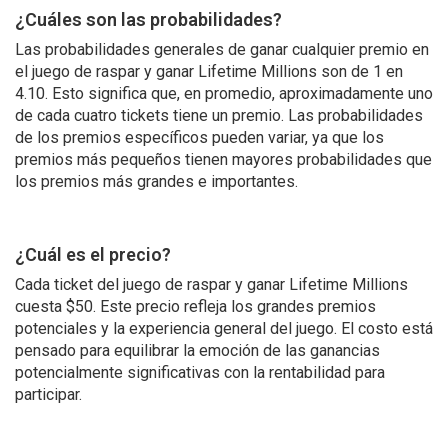
¿Cuáles son las probabilidades?
Las probabilidades generales de ganar cualquier premio en
el juego de raspar y ganar Lifetime Millions son de 1 en
4.10. Esto significa que, en promedio, aproximadamente uno
de cada cuatro tickets tiene un premio. Las probabilidades
de los premios específicos pueden variar, ya que los
premios más pequeños tienen mayores probabilidades que
los premios más grandes e importantes.
¿Cuál es el precio?
Cada ticket del juego de raspar y ganar Lifetime Millions
cuesta $50. Este precio refleja los grandes premios
potenciales y la experiencia general del juego. El costo está
pensado para equilibrar la emoción de las ganancias
potencialmente significativas con la rentabilidad para
participar.