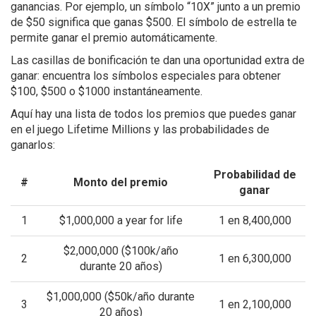
ganancias. Por ejemplo, un símbolo “10X” junto a un premio
de $50 significa que ganas $500. El símbolo de estrella te
permite ganar el premio automáticamente.
Las casillas de bonificación te dan una oportunidad extra de
ganar: encuentra los símbolos especiales para obtener
$100, $500 o $1000 instantáneamente.
Aquí hay una lista de todos los premios que puedes ganar
en el juego Lifetime Millions y las probabilidades de
ganarlos:
Probabilidad de
#
Monto del premio
ganar
1
$1,000,000 a year for life
1 en 8,400,000
$2,000,000 ($100k/año
2
1 en 6,300,000
durante 20 años)
$1,000,000 ($50k/año durante
3
1 en 2,100,000
20 años)