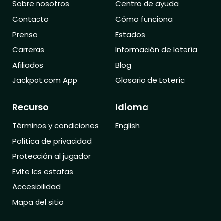
Sobre nosotros
Centro de ayuda
Contacto
Cómo funciona
Prensa
Estados
Carreras
Información de lotería
Afiliados
Blog
Jackpot.com App
Glosario de Lotería
Recurso
Idioma
Términos y condiciones
English
Política de privacidad
Protección al jugador
Evite las estafas
Accesibilidad
Mapa del sitio