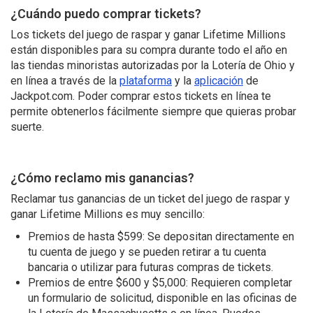
¿Cuándo puedo comprar tickets?
Los tickets del juego de raspar y ganar Lifetime Millions
están disponibles para su compra durante todo el año en
las tiendas minoristas autorizadas por la Lotería de Ohio y
en línea a través de la
plataforma
y la
aplicación
de
Jackpot.com. Poder comprar estos tickets en línea te
permite obtenerlos fácilmente siempre que quieras probar
suerte.
¿Cómo reclamo mis ganancias?
Reclamar tus ganancias de un ticket del juego de raspar y
ganar Lifetime Millions es muy sencillo:
Premios de hasta $599: Se depositan directamente en
tu cuenta de juego y se pueden retirar a tu cuenta
bancaria o utilizar para futuras compras de tickets.
Premios de entre $600 y $5,000: Requieren completar
un formulario de solicitud, disponible en las oficinas de