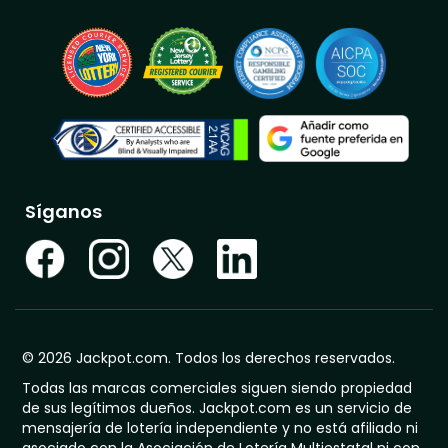
Síganos
© 2026 Jackpot.com. Todos los derechos reservados.
Todas las marcas comerciales siguen siendo propiedad
de sus legítimos dueños. Jackpot.com es un servicio de
mensajería de lotería independiente y no está afiliado ni