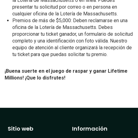
la Lotería de Massachusetts o en línea. Puedes
presentar tu solicitud por correo o en persona en
cualquier oficina de la Lotería de Massachusetts.
Premios de más de $5,000: Deben reclamarse en una
oficina de la Lotería de Massachusetts. Debes
proporcionar tu ticket ganador, un formulario de solicitud
completo y una identificación con foto válida. Nuestro
equipo de atención al cliente organizará la recepción de
tu ticket para que puedas solicitar tu premio.
¡Buena suerte en el juego de raspar y ganar Lifetime
Millions! ¡Que lo disfrutes!
Sitio web
Información