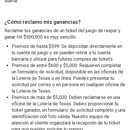
suerte.
¿Cómo reclamo mis ganancias?
Reclamar tus ganancias de un ticket del juego de raspar y
ganar Hit $500,000 es muy sencillo:
Premios de hasta $599: Se depositan directamente en
tu cuenta de juego y se pueden retirar a tu cuenta
bancaria o utilizar para futuras compras de tickets.
Premios de entre $600 y $5,000: Requieren completar
un formulario de solicitud, disponible en las oficinas de
la Lotería de Texas o en línea. Puedes presentar tu
solicitud por correo o en persona en cualquier oficina de
la Lotería de Texas.
Premios de más de $5,000: Deben reclamarse en una
oficina de la Lotería de Texas. Debes proporcionar tu
ticket ganador, un formulario de solicitud completo y una
identificación con foto válida. Nuestro equipo de
atención al cliente organizará la recepción de tu ticket
para que puedas solicitar tu premio.