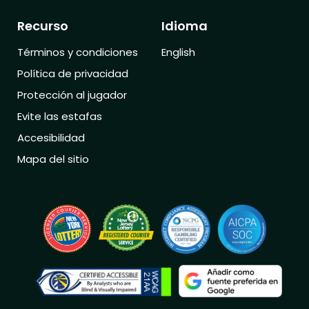
Recurso
Idioma
Términos y condiciones
English
Política de privacidad
Protección al jugador
Evite las estafas
Accesibilidad
Mapa del sitio