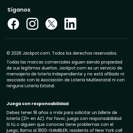
Síganos
© 2026 Jackpot.com. Todos los derechos reservados.
Todas las marcas comerciales siguen siendo propiedad
de sus legítimos dueños. Jackpot.com es un servicio de
mensajería de lotería independiente y no está afiliado ni
asociado con la Asociación de Lotería Multiestatal ni con
ninguna Lotería Estatal.
Juega con responsabilidad
Debes tener 18 años o más para solicitar un billete de
lotería (21+ en AZ). Por favor, juega con responsabilidad.
Si tú o alguien que conoces tiene problemas con el
juego, llama al 1800-GAMBLER; residents of New York call