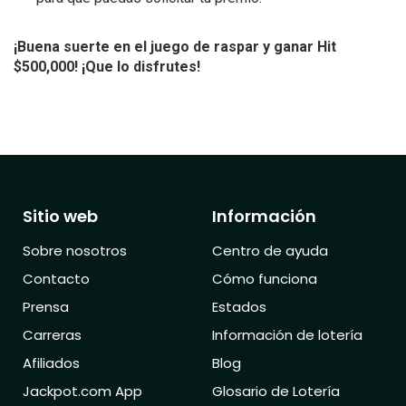
¡Buena suerte en el juego de raspar y ganar Hit
$500,000! ¡Que lo disfrutes!
Sitio web
Información
Sobre nosotros
Centro de ayuda
Contacto
Cómo funciona
Prensa
Estados
Carreras
Información de lotería
Afiliados
Blog
Jackpot.com App
Glosario de Lotería