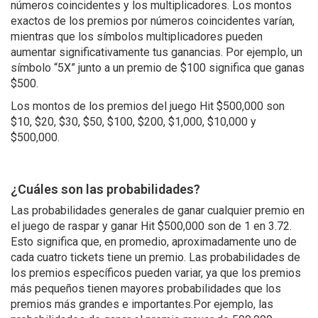
números coincidentes y los multiplicadores. Los montos
exactos de los premios por números coincidentes varían,
mientras que los símbolos multiplicadores pueden
aumentar significativamente tus ganancias. Por ejemplo, un
símbolo “5X” junto a un premio de $100 significa que ganas
$500.
Los montos de los premios del juego Hit $500,000 son
$10, $20, $30, $50, $100, $200, $1,000, $10,000 y
$500,000.
¿Cuáles son las probabilidades?
Las probabilidades generales de ganar cualquier premio en
el juego de raspar y ganar Hit $500,000 son de 1 en 3.72.
Esto significa que, en promedio, aproximadamente uno de
cada cuatro tickets tiene un premio. Las probabilidades de
los premios específicos pueden variar, ya que los premios
más pequeños tienen mayores probabilidades que los
premios más grandes e importantes.Por ejemplo, las