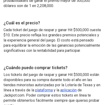
probabilidades de ganar el premio mayor de 500,000
dólares son de 1 en 2,208,000.
¿Cuál es el precio?
Cada ticket del juego de raspar y ganar Hit $500,000 cuesta
$10. Este precio refleja los grandes premios potenciales y
la experiencia general del juego. El costo está pensado
para equilibrar la emoción de las ganancias potencialmente
significativas con la rentabilidad para participar.
¿Cuándo puedo comprar tickets?
Los tickets del juego de raspar y ganar Hit $500,000 están
disponibles para su compra durante todo el año en las
tiendas minoristas autorizadas por la Lotería de Texas y en
línea a través de la
plataforma
y la
aplicación
de
Jackpot.com. Poder comprar estos tickets en línea te
permite obtenerlos fácilmente siempre que quieras probar