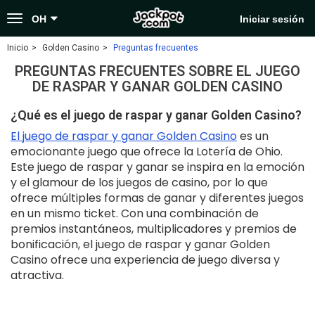
Toggle
OH
Iniciar sesión
navigation
Inicio
Golden Casino
Preguntas frecuentes
PREGUNTAS FRECUENTES SOBRE EL JUEGO
DE RASPAR Y GANAR GOLDEN CASINO
¿Qué es el juego de raspar y ganar Golden Casino?
El juego de raspar y ganar Golden Casino
es un
emocionante juego que ofrece la Lotería de Ohio.
Este juego de raspar y ganar se inspira en la emoción
y el glamour de los juegos de casino, por lo que
ofrece múltiples formas de ganar y diferentes juegos
en un mismo ticket. Con una combinación de
premios instantáneos, multiplicadores y premios de
bonificación, el juego de raspar y ganar Golden
Casino ofrece una experiencia de juego diversa y
atractiva.