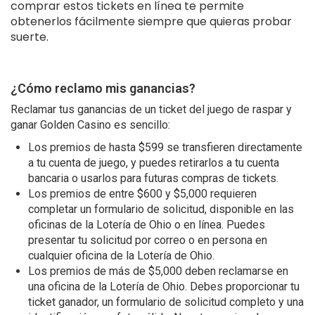
comprar estos tickets en línea te permite
obtenerlos fácilmente siempre que quieras probar
suerte.
¿Cómo reclamo mis ganancias?
Reclamar tus ganancias de un ticket del juego de raspar y
ganar Golden Casino es sencillo:
Los premios de hasta $599 se transfieren directamente
a tu cuenta de juego, y puedes retirarlos a tu cuenta
bancaria o usarlos para futuras compras de tickets.
Los premios de entre $600 y $5,000 requieren
completar un formulario de solicitud, disponible en las
oficinas de la Lotería de Ohio o en línea. Puedes
presentar tu solicitud por correo o en persona en
cualquier oficina de la Lotería de Ohio.
Los premios de más de $5,000 deben reclamarse en
una oficina de la Lotería de Ohio. Debes proporcionar tu
ticket ganador, un formulario de solicitud completo y una