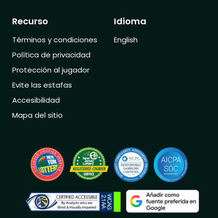
Recurso
Idioma
Términos y condiciones
English
Política de privacidad
Protección al jugador
Evite las estafas
Accesibilidad
Mapa del sitio