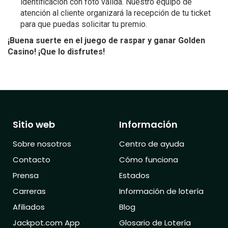
identificación con foto válida. Nuestro equipo de
atención al cliente organizará la recepción de tu ticket
para que puedas solicitar tu premio.
¡Buena suerte en el juego de raspar y ganar Golden
Casino! ¡Que lo disfrutes!
Sitio web
Información
Sobre nosotros
Centro de ayuda
Contacto
Cómo funciona
Prensa
Estados
Carreras
Información de lotería
Afiliados
Blog
Jackpot.com App
Glosario de Lotería