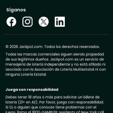
Síganos
© 2026 Jackpot.com. Todos los derechos reservados.
Todas las marcas comerciales siguen siendo propiedad
de sus legítimos dueños. Jackpot.com es un servicio de
mensajería de lotería independiente y no está afiliado ni
asociado con la Asociación de Lotería Multiestatal ni con
ninguna Lotería Estatal.
Juega con responsabilidad
Debes tener 18 años o más para solicitar un billete de
lotería (21+ en AZ). Por favor, juega con responsabilidad.
Si tú o alguien que conoces tiene problemas con el
juego, llama al 1800-GAMBLER; residents of New York call