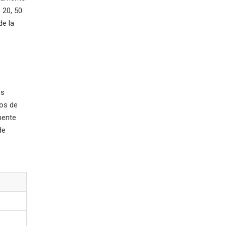
 20, 50
de la
os
tos de
mente
de