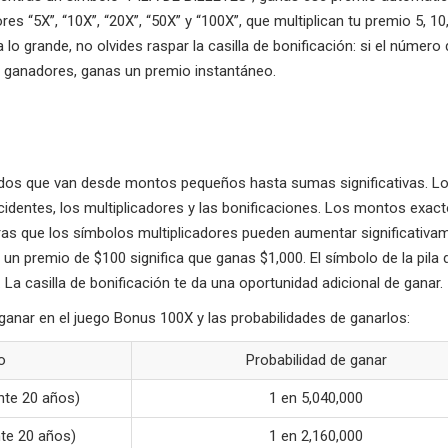
s “5X”, “10X”, “20X”, “50X” y “100X”, que multiplican tu premio 5, 10,
lo grande, no olvides raspar la casilla de bonificación: si el número 
s ganadores, ganas un premio instantáneo.
ados que van desde montos pequeños hasta sumas significativas. L
identes, los multiplicadores y las bonificaciones. Los montos exac
ras que los símbolos multiplicadores pueden aumentar significativa
 un premio de $100 significa que ganas $1,000. El símbolo de la pila 
La casilla de bonificación te da una oportunidad adicional de ganar.
ganar en el juego Bonus 100X y las probabilidades de ganarlos:
o
Probabilidad de ganar
nte 20 años)
1 en 5,040,000
te 20 años)
1 en 2,160,000