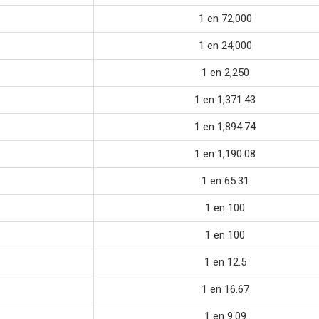
1 en 72,000
1 en 24,000
1 en 2,250
1 en 1,371.43
1 en 1,894.74
1 en 1,190.08
1 en 65.31
1 en 100
1 en 100
1 en 12.5
1 en 16.67
1 en 9.09