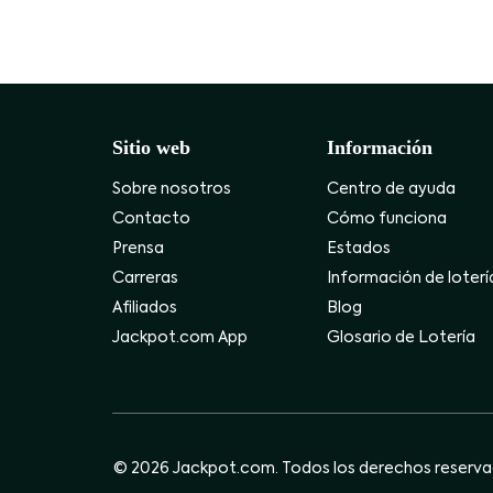
Sitio web
Información
Sobre nosotros
Centro de ayuda
Contacto
Cómo funciona
Prensa
Estados
Carreras
Información de loterí
Afiliados
Blog
Jackpot.com App
Glosario de Lotería
© 2026 Jackpot.com. Todos los derechos reserva