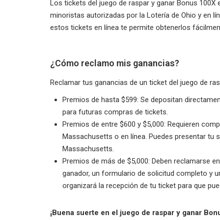
Los tickets del juego de raspar y ganar Bonus 100X 
minoristas autorizadas por la Lotería de Ohio y en lí
estos tickets en línea te permite obtenerlos fácilme
¿Cómo reclamo mis ganancias?
Reclamar tus ganancias de un ticket del juego de ra
Premios de hasta $599: Se depositan directamente
para futuras compras de tickets.
Premios de entre $600 y $5,000: Requieren complet
Massachusetts o en línea. Puedes presentar tu so
Massachusetts.
Premios de más de $5,000: Deben reclamarse en u
ganador, un formulario de solicitud completo y un
organizará la recepción de tu ticket para que pue
¡Buena suerte en el juego de raspar y ganar Bonu