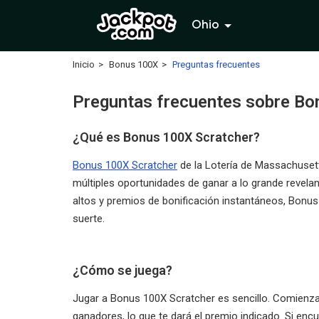
Ohio
Inicio
Bonus 100X
Preguntas frecuentes
Preguntas frecuentes sobre Bo
¿Qué es Bonus 100X Scratcher?
Bonus 100X Scratcher
de la Lotería de Massachuset
múltiples oportunidades de ganar a lo grande revela
altos y premios de bonificación instantáneos, Bonus
suerte.
¿Cómo se juega?
Jugar a Bonus 100X Scratcher es sencillo. Comienz
ganadores, lo que te dará el premio indicado. Si e