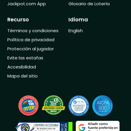
Jackpot.com App
Glosario de Lotería
Recurso
Idioma
Términos y condiciones
English
Política de privacidad
Protección al jugador
Evite las estafas
Accesibilidad
Mapa del sitio