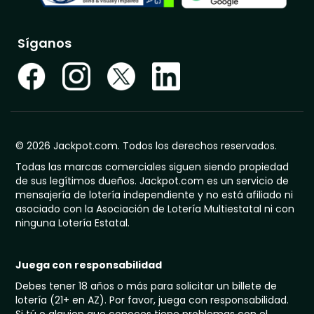
Síganos
© 2026 Jackpot.com. Todos los derechos reservados.
Todas las marcas comerciales siguen siendo propiedad
de sus legítimos dueños. Jackpot.com es un servicio de
mensajería de lotería independiente y no está afiliado ni
asociado con la Asociación de Lotería Multiestatal ni con
ninguna Lotería Estatal.
Juega con responsabilidad
Debes tener 18 años o más para solicitar un billete de
lotería (21+ en AZ). Por favor, juega con responsabilidad.