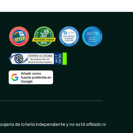
jería de lotería independiente y no está afiliado ni