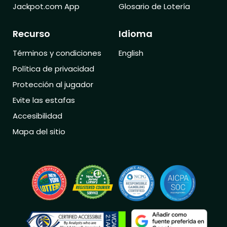
Jackpot.com App
Glosario de Lotería
Recurso
Idioma
Términos y condiciones
English
Política de privacidad
Protección al jugador
Evite las estafas
Accesibilidad
Mapa del sitio