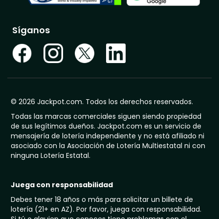
Síganos
© 2026 Jackpot.com. Todos los derechos reservados.
Todas las marcas comerciales siguen siendo propiedad
de sus legítimos dueños. Jackpot.com es un servicio de
mensajería de lotería independiente y no está afiliado ni
asociado con la Asociación de Lotería Multiestatal ni con
ninguna Lotería Estatal.
Juega con responsabilidad
Debes tener 18 años o más para solicitar un billete de
lotería (21+ en AZ). Por favor, juega con responsabilidad.