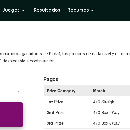
Juegos
Resultados
Recursos
os números ganadores de Pick 4, los premios de cada nivel y el pre
ú desplegable a continuación.
Pagos
Prize Category
Match
1st
Prize
4+0 Straight
2nd
Prize
4+0 Box 4Way
3rd
Prize
4+0 Box 6Way