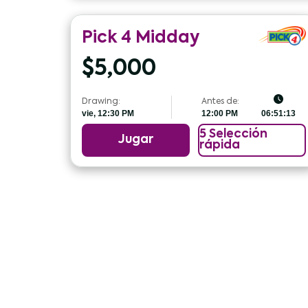
Pick 4
Midday
$
5,000
Drawing:
Antes de:
vie, 12:30 PM
12:00 PM
06:51:13
5 Selección
Jugar
rápida