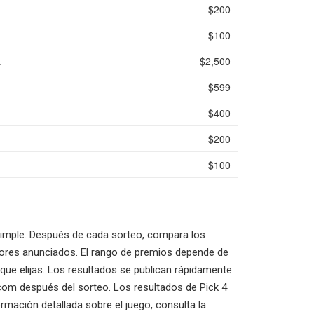
$200
$100
t
$2,500
$599
$400
$200
$100
imple. Después de cada sorteo, compara los
ores anunciados. El rango de premios depende de
 que elijas. Los resultados se publican rápidamente
.com después del sorteo. Los resultados de Pick 4
ormación detallada sobre el juego, consulta la