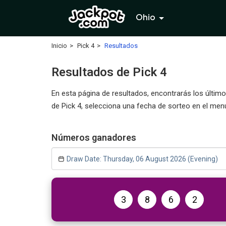
Ohio
Inicio
Pick 4
Resultados
Resultados de Pick 4
En esta página de resultados, encontrarás los últim
de Pick 4, selecciona una fecha de sorteo en el men
Números ganadores
Draw Date:
Thursday, 06 August 2026 (Evening)
3
8
6
2