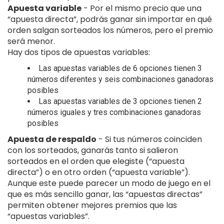
Apuesta variable
- Por el mismo precio que una
“apuesta directa”, podrás ganar sin importar en qué
orden salgan sorteados los números, pero el premio
será menor.
Hay dos tipos de apuestas variables:
Las apuestas variables de 6 opciones tienen 3
números diferentes y seis combinaciones ganadoras
posibles
Las apuestas variables de 3 opciones tienen 2
números iguales y tres combinaciones ganadoras
posibles
Apuesta de respaldo
- Si tus números coinciden
con los sorteados, ganarás tanto si salieron
sorteados en el orden que elegiste (“apuesta
directa”) o en otro orden (“apuesta variable”).
Aunque este puede parecer un modo de juego en el
que es más sencillo ganar, las “apuestas directas”
permiten obtener mejores premios que las
“apuestas variables”.