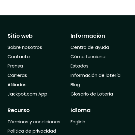
Sitio web
Información
Sobre nosotros
Centro de ayuda
Contacto
Cómo funciona
Prensa
Estados
Carreras
Información de lotería
Afiliados
Blog
Jackpot.com App
Glosario de Lotería
Recurso
Idioma
Términos y condiciones
English
Política de privacidad