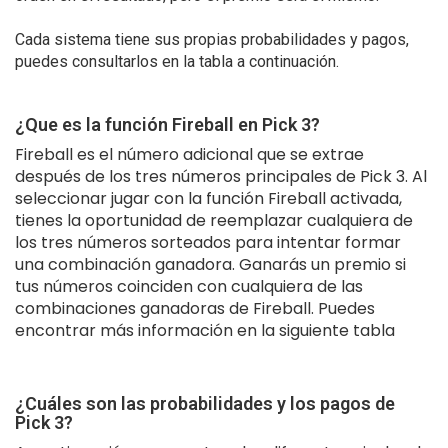
Cada sistema tiene sus propias probabilidades y pagos,
puedes consultarlos en la tabla a continuación.
¿Que es la función Fireball en Pick 3?
Fireball es el número adicional que se extrae
después de los tres números principales de Pick 3. Al
seleccionar jugar con la función Fireball activada,
tienes la oportunidad de reemplazar cualquiera de
los tres números sorteados para intentar formar
una combinación ganadora. Ganarás un premio si
tus números coinciden con cualquiera de las
combinaciones ganadoras de Fireball. Puedes
encontrar más información en la siguiente tabla
¿Cuáles son las probabilidades y los pagos de
Pick 3?