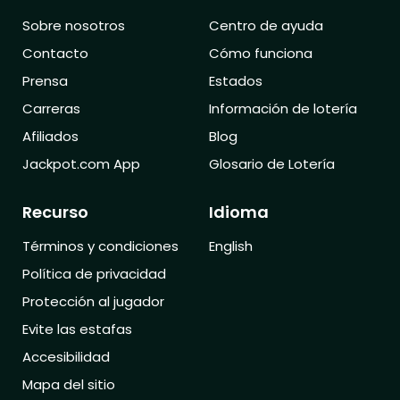
Sobre nosotros
Centro de ayuda
Contacto
Cómo funciona
Prensa
Estados
Carreras
Información de lotería
Afiliados
Blog
Jackpot.com App
Glosario de Lotería
Recurso
Idioma
Términos y condiciones
English
Política de privacidad
Protección al jugador
Evite las estafas
Accesibilidad
Mapa del sitio