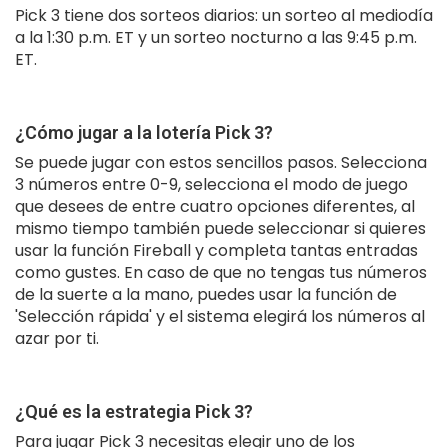
Pick 3 tiene dos sorteos diarios: un sorteo al mediodía
a la 1:30 p.m. ET y un sorteo nocturno a las 9:45 p.m.
ET.
¿Cómo jugar a la lotería Pick 3?
Se puede jugar con estos sencillos pasos. Selecciona
3 números entre 0-9, selecciona el modo de juego
que desees de entre cuatro opciones diferentes, al
mismo tiempo también puede seleccionar si quieres
usar la función Fireball y completa tantas entradas
como gustes. En caso de que no tengas tus números
de la suerte a la mano, puedes usar la función de
'Selección rápida' y el sistema elegirá los números al
azar por ti.
¿Qué es la estrategia Pick 3?
Para jugar Pick 3 necesitas elegir uno de los