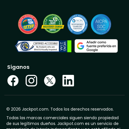
Síganos
© 2026 Jackpot.com. Todos los derechos reservados.
Todas las marcas comerciales siguen siendo propiedad
de sus legítimos dueños. Jackpot.com es un servicio de