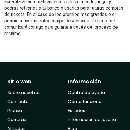
acreditarán automáticamente en tu cuenta de juego, y
podrás retirarlas a tu banco o usarlas para futuras compras
de tickets. En el caso de los premios más grandes o el
premio mayor, nuestro equipo de atención al cliente se
comunicará contigo para guiarte a través del proceso de
reclamo.
Sitio web
Información
Sobre nosotros
Centro de ayuda
Contacto
Cómo funciona
Prensa
Estados
Carreras
Información de lotería
Afiliados
Blog