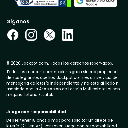
Síganos
© 2026 Jackpot.com. Todos los derechos reservados.
Todas las marcas comerciales siguen siendo propiedad
de sus legítimos dueños. Jackpot.com es un servicio de
mensajería de lotería independiente y no está afiliado ni
asociado con la Asociación de Lotería Multiestatal ni con
ninguna Lotería Estatal.
Juega con responsabilidad
Debes tener 18 años o más para solicitar un billete de
lotería (21+ en AZ). Por favor, juega con responsabilidad.