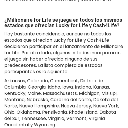
¿Millionaire for Life se juega en todos los mismos
estados que ofrecían Lucky for Life y Cash4Life?
Hay bastante coincidencia, aunque no todos los
estados que ofrecían Lucky for Life y Cash4Life
decidieron participar en el lanzamiento de Millionaire
for Life. Por otro lado, algunos estados incorporaron
el juego sin haber ofrecido ninguno de sus
predecesores. La lista completa de estados
participantes es la siguiente:
Arkansas, Colorado, Connecticut, Distrito de
Columbia, Georgia, Idaho, Iowa, Indiana, Kansas,
Kentucky, Maine, Massachusetts, Míchigan, Misisipi,
Montana, Nebraska, Carolina del Norte, Dakota del
Norte, Nuevo Hampshire, Nueva Jersey, Nueva York,
Ohio, Oklahoma, Pensilvania, Rhode Island, Dakota
del Sur, Tennessee, Virginia, Vermont, Virginia
Occidental y Wyoming.