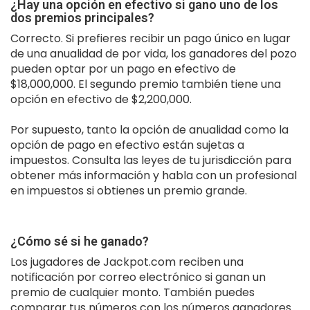
¿Hay una opción en efectivo si gano uno de los
dos premios principales?
Correcto. Si prefieres recibir un pago único en lugar
de una anualidad de por vida, los ganadores del pozo
pueden optar por un pago en efectivo de
$18,000,000. El segundo premio también tiene una
opción en efectivo de $2,200,000.
Por supuesto, tanto la opción de anualidad como la
opción de pago en efectivo están sujetas a
impuestos. Consulta las leyes de tu jurisdicción para
obtener más información y habla con un profesional
en impuestos si obtienes un premio grande.
¿Cómo sé si he ganado?
Los jugadores de Jackpot.com reciben una
notificación por correo electrónico si ganan un
premio de cualquier monto. También puedes
comparar tus números con los números ganadores