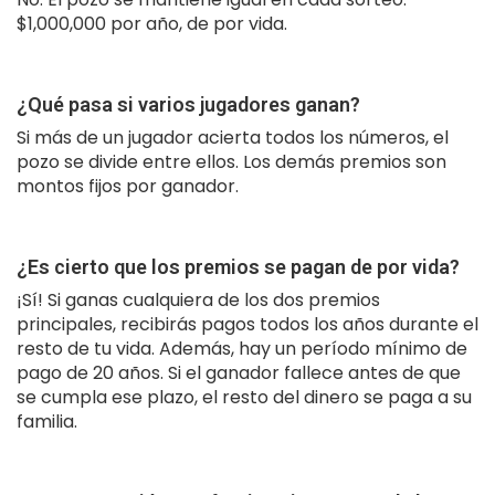
$1,000,000 por año, de por vida.
¿Qué pasa si varios jugadores ganan?
Si más de un jugador acierta todos los números, el
pozo se divide entre ellos. Los demás premios son
montos fijos por ganador.
¿Es cierto que los premios se pagan de por vida?
¡Sí! Si ganas cualquiera de los dos premios
principales, recibirás pagos todos los años durante el
resto de tu vida. Además, hay un período mínimo de
pago de 20 años. Si el ganador fallece antes de que
se cumpla ese plazo, el resto del dinero se paga a su
familia.