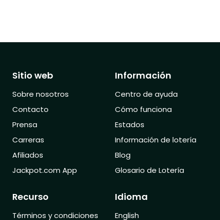
Sitio web
Información
Sobre nosotros
Centro de ayuda
Contacto
Cómo funciona
Prensa
Estados
Carreras
Información de lotería
Afiliados
Blog
Jackpot.com App
Glosario de Lotería
Recurso
Idioma
Términos y condiciones
English