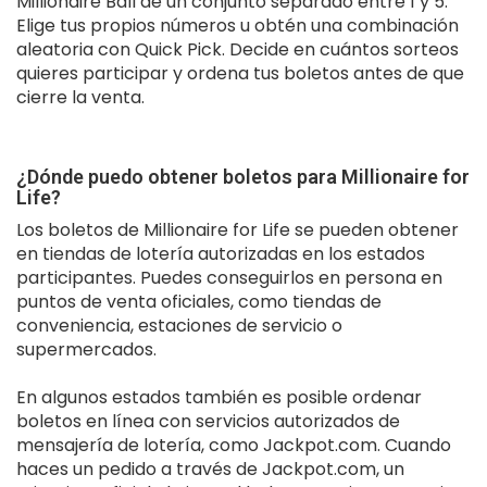
Millionaire Ball de un conjunto separado entre 1 y 5.
Elige tus propios números u obtén una combinación
aleatoria con Quick Pick. Decide en cuántos sorteos
quieres participar y ordena tus boletos antes de que
cierre la venta.
¿Dónde puedo obtener boletos para Millionaire for
Life?
Los boletos de Millionaire for Life se pueden obtener
en tiendas de lotería autorizadas en los estados
participantes. Puedes conseguirlos en persona en
puntos de venta oficiales, como tiendas de
conveniencia, estaciones de servicio o
supermercados.
En algunos estados también es posible ordenar
boletos en línea con servicios autorizados de
mensajería de lotería, como Jackpot.com. Cuando
haces un pedido a través de Jackpot.com, un