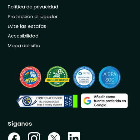
Política de privacidad
Protección al jugador
Evite las estafas
Accesibilidad
Mapa del sitio
Síganos