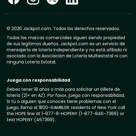
© 2026 Jackpot.com. Todos los derechos reservados.
Todas las marcas comerciales siguen siendo propiedad
de sus legítimos dueños. Jackpot.com es un servicio de
mensajería de lotería independiente y no está afiliado ni
asociado con la Asociación de Lotería Multiestatal ni con
ninguna Lotería Estatal.
Juega con responsabilidad
Debes tener 18 años o más para solicitar un billete de
lotería (21+ en AZ). Por favor, juega con responsabilidad.
Si tú o alguien que conoces tiene problemas con el
juego, llama al 1800-GAMBLER; residents of New York call
the HOPE line at 1-877-8-HOPENY (1-877-846-7369) or
text HOPENY (467369).