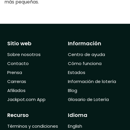
más pequeñas.
Sitio web
Información
Sobre nosotros
Centro de ayuda
Contacto
Cómo funciona
Prensa
Estados
Carreras
Información de lotería
Afiliados
Blog
Jackpot.com App
Glosario de Lotería
Recurso
Idioma
Términos y condiciones
English