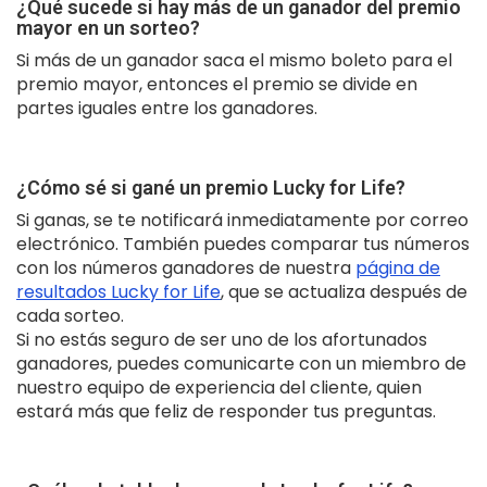
¿Qué sucede si hay más de un ganador del premio
mayor en un sorteo?
Si más de un ganador saca el mismo boleto para el
premio mayor, entonces el premio se divide en
partes iguales entre los ganadores.
¿Cómo sé si gané un premio Lucky for Life?
Si ganas, se te notificará inmediatamente por correo
electrónico. También puedes comparar tus números
con los números ganadores de nuestra
página de
resultados Lucky for Life
, que se actualiza después de
cada sorteo.
Si no estás seguro de ser uno de los afortunados
ganadores, puedes comunicarte con un miembro de
nuestro equipo de experiencia del cliente, quien
estará más que feliz de responder tus preguntas.