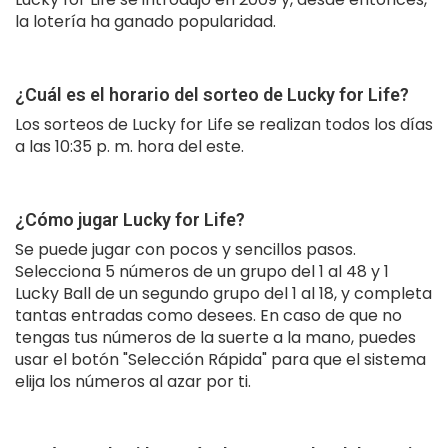
la lotería ha ganado popularidad.
¿Cuál es el horario del sorteo de Lucky for Life?
Los sorteos de Lucky for Life se realizan todos los días
a las 10:35 p. m. hora del este.
¿Cómo jugar Lucky for Life?
Se puede jugar con pocos y sencillos pasos.
Selecciona 5 números de un grupo del 1 al 48 y 1
Lucky Ball de un segundo grupo del 1 al 18, y completa
tantas entradas como desees. En caso de que no
tengas tus números de la suerte a la mano, puedes
usar el botón "Selección Rápida" para que el sistema
elija los números al azar por ti.