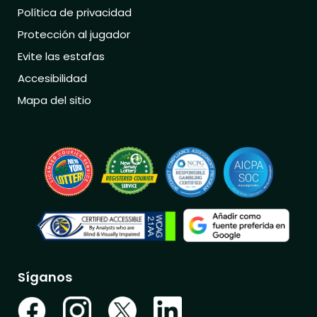
Política de privacidad
Protección al jugador
Evite las estafas
Accesibilidad
Mapa del sitio
Síganos