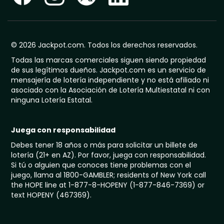
© 2026 Jackpot.com. Todos los derechos reservados.
Todas las marcas comerciales siguen siendo propiedad
de sus legítimos dueños. Jackpot.com es un servicio de
mensajería de lotería independiente y no está afiliado ni
asociado con la Asociación de Lotería Multiestatal ni con
ninguna Lotería Estatal.
Juega con responsabilidad
Debes tener 18 años o más para solicitar un billete de
lotería (21+ en AZ). Por favor, juega con responsabilidad.
Si tú o alguien que conoces tiene problemas con el
juego, llama al 1800-GAMBLER; residents of New York call
the HOPE line at 1-877-8-HOPENY (1-877-846-7369) or
text HOPENY (467369).