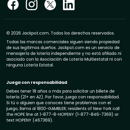
© 2026 Jackpot.com. Todos los derechos reservados.
Todas las marcas comerciales siguen siendo propiedad
de sus legítimos dueños. Jackpot.com es un servicio de
mensajería de lotería independiente y no está afiliado ni
asociado con la Asociación de Lotería Multiestatal ni con
ninguna Lotería Estatal.
Juega con responsabilidad
Debes tener 18 años o más para solicitar un billete de
lotería (21+ en AZ). Por favor, juega con responsabilidad.
Si tú o alguien que conoces tiene problemas con el
juego, llama al 1800-GAMBLER; residents of New York call
the HOPE line at 1-877-8-HOPENY (1-877-846-7369) or
text HOPENY (467369).