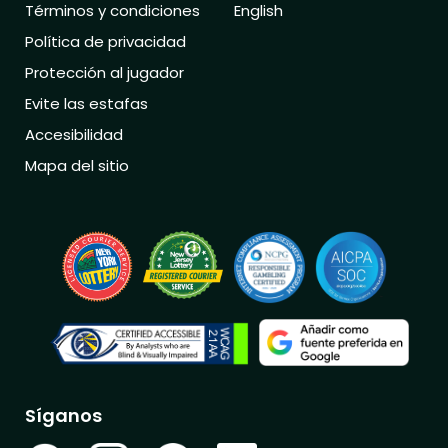
Términos y condiciones
English
Política de privacidad
Protección al jugador
Evite las estafas
Accesibilidad
Mapa del sitio
Síganos