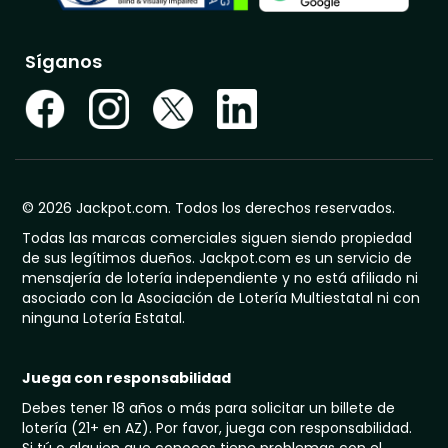
Síganos
© 2026 Jackpot.com. Todos los derechos reservados.
Todas las marcas comerciales siguen siendo propiedad
de sus legítimos dueños. Jackpot.com es un servicio de
mensajería de lotería independiente y no está afiliado ni
asociado con la Asociación de Lotería Multiestatal ni con
ninguna Lotería Estatal.
Juega con responsabilidad
Debes tener 18 años o más para solicitar un billete de
lotería (21+ en AZ). Por favor, juega con responsabilidad.