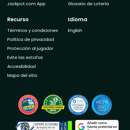
Jackpot.com App
Glosario de Lotería
Recurso
Idioma
Términos y condiciones
English
Política de privacidad
Protección al jugador
Evite las estafas
Accesibilidad
Mapa del sitio